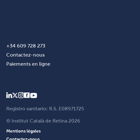
+34 609 728 273
Contactez-nous
Paiements en ligne
Registro sanitario: R.S. E08971725
© Institut Català de Retina 2026
Mentions légales
Contactez-nous