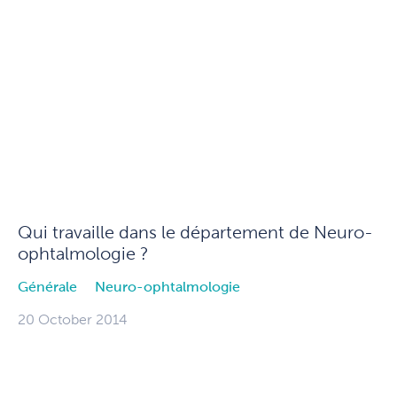
Qui travaille dans le département de Neuro-
ophtalmologie ?
Générale
Neuro-ophtalmologie
20 October 2014