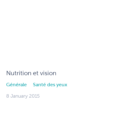
Nutrition et vision
Générale
Santé des yeux
8 January 2015