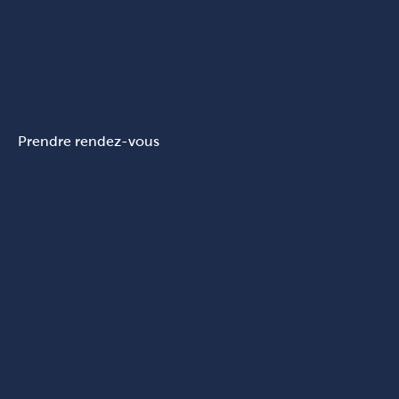
Prendre rendez-vous