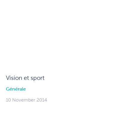
Vision et sport
Générale
10 November 2014