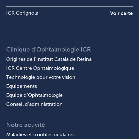
ICR Cerignola
Voir carte
Clinique d’Ophtalmologie ICR
Origines de l’Institut Català de Retina
ICR Centre Ophtalmologique
Technologie pour votre vision
Équipements
Équipe d’Ophtalmologie
Conseil d’administration
Notre activité
Maladies et troubles oculaires