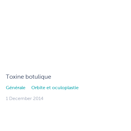
Toxine botulique
Générale
Orbite et oculoplastie
1 December 2014