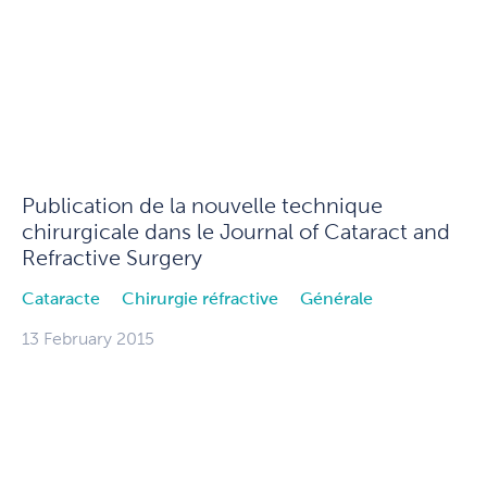
Publication de la nouvelle technique
chirurgicale dans le Journal of Cataract and
Refractive Surgery
Cataracte
Chirurgie réfractive
Générale
13 February 2015