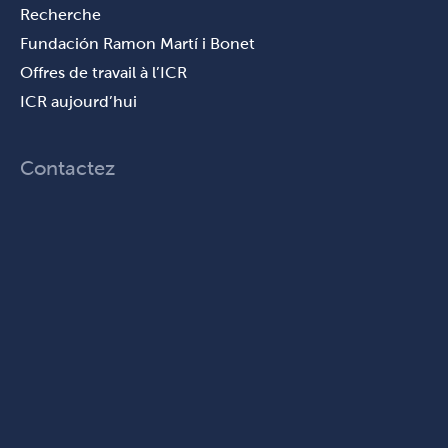
Recherche
Fundación Ramon Martí i Bonet
Offres de travail à l’ICR
ICR aujourd’hui
Contactez