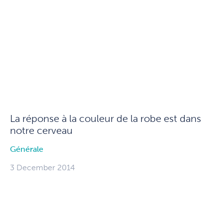
La réponse à la couleur de la robe est dans
notre cerveau
Générale
3 December 2014