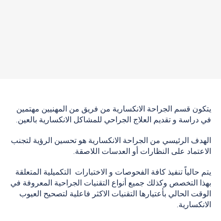
يتكون قسم الجراحة الانكسارية من فريق من المهنيين مهتمين
في دراسة و تقديم العلاج الجراحي للمشاكل الانكسارية بالعين.
الهدف الرئيسي من الجراحة الانكسارية هو تحسين الرؤية لتجنب
الاعتماد على النظارات أو العدسات اللاصقة.
يتم حالياً تنفيذ كافة الفحوصات و الاختبارات التكميلية المتعلقة
بهذا التخصص وكذلك جميع أنواع التقنيات الجراحية المعروفة في
الوقت الحالي بأعتيارها التقنيات الاكثر فاعلية لتصحيح العيوب
الانكسارية.