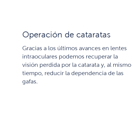
Operación de cataratas
Gracias a los últimos avances en lentes
intraoculares podemos recuperar la
visión perdida por la catarata y, al mismo
tiempo, reducir la dependencia de las
gafas.