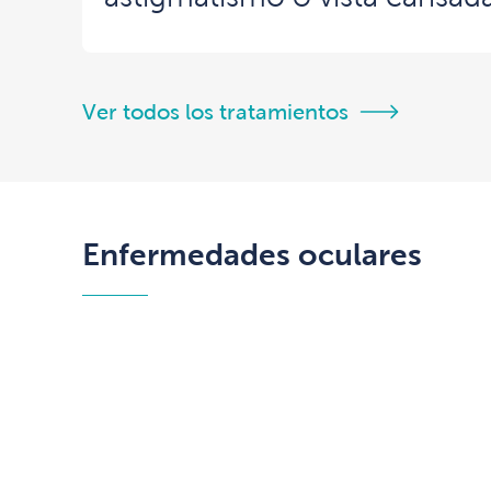
Ver todos los tratamientos
Enfermedades oculares