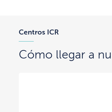
Centros ICR
Cómo llegar a nue