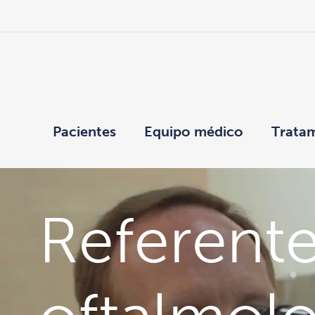
Pacientes
Equipo médico
Trata
Referente