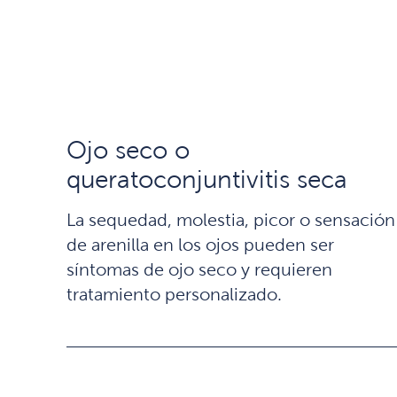
Ojo seco o
queratoconjuntivitis seca
La sequedad, molestia, picor o sensación
de arenilla en los ojos pueden ser
síntomas de ojo seco y requieren
tratamiento personalizado.