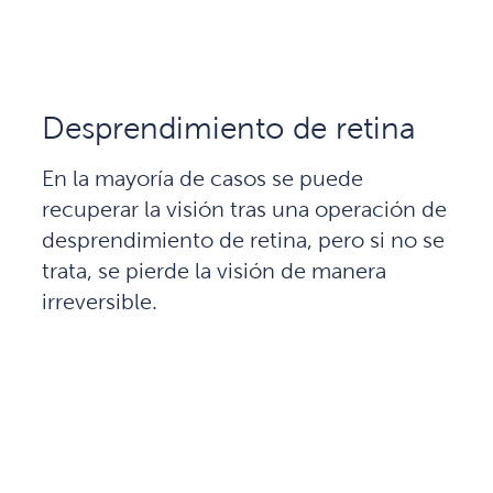
Desprendimiento de retina
En la mayoría de casos se puede
recuperar la visión tras una operación de
desprendimiento de retina, pero si no se
trata, se pierde la visión de manera
irreversible.