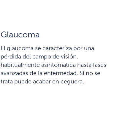
Glaucoma
El glaucoma se caracteriza por una
pérdida del campo de visión,
habitualmente asintomática hasta fases
avanzadas de la enfermedad. Si no se
trata puede acabar en ceguera.