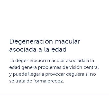
Degeneración macular
asociada a la edad
La degeneración macular asociada a la
edad genera problemas de visión central
y puede llegar a provocar ceguera si no
se trata de forma precoz.