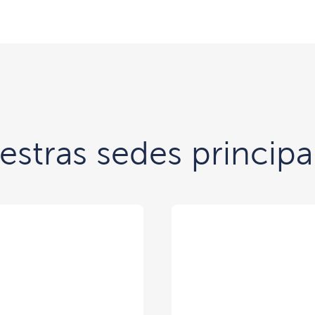
stras sedes principa