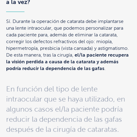
a la vez?
Sí. Durante la operación de catarata debe implantarse
una lente intraocular, que podemos personalizar para
cada paciente para, además de eliminar la catarata,
corregir los defectos refractivos del ojo: miopía,
hipermetropía, presbicia (vista cansada) y astigmatismo.
De esta manera, tras la cirugía,
el/la paciente recupera
la visión perdida a causa de la catarata y además
podría reducir la dependencia de las gafas
.
En función del tipo de lente
intraocular que se haya utilizado, en
algunos casos el/la paciente podría
reducir la dependencia de las gafas
después de la cirugía de cataratas.