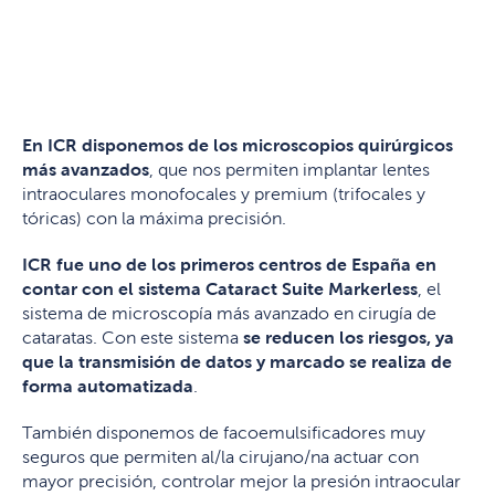
En ICR disponemos de los microscopios quirúrgicos
más avanzados
, que nos permiten implantar lentes
intraoculares monofocales y premium (trifocales y
tóricas) con la máxima precisión.
ICR fue uno de los primeros centros de España en
contar con el sistema Cataract Suite Markerless
, el
sistema de microscopía más avanzado en cirugía de
cataratas. Con este sistema
se reducen los riesgos, ya
que la transmisión de datos y marcado se realiza de
forma automatizada
.
También disponemos de facoemulsificadores muy
seguros que permiten al/la cirujano/na actuar con
mayor precisión, controlar mejor la presión intraocular