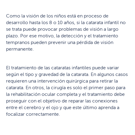
Como la visión de los niños está en proceso de
desarrollo hasta los 8 o 10 años, si la catarata infantil no
se trata puede provocar problemas de visión a largo
plazo. Por ese motivo, la detección y el tratamiento
tempranos pueden prevenir una pérdida de visión
permanente.
El tratamiento de las cataratas infantiles puede variar
según el tipo y gravedad de la catarata. En algunos casos
requieren una intervención quirúrgica para retirar la
catarata. En otros, la cirugía es solo el primer paso para
la rehabilitación ocular completa y el tratamiento debe
proseguir con el objetivo de reparar las conexiones
entre el cerebro y el ojo y que este último aprenda a
focalizar correctamente.