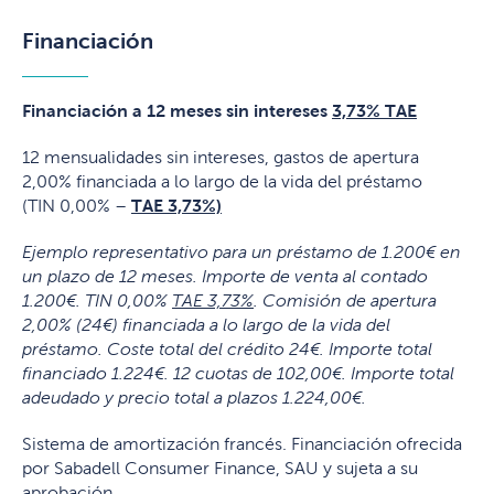
Financiación
Financiación a 12 meses sin intereses
3,73% TAE
12 mensualidades sin intereses, gastos de apertura
2,00% financiada a lo largo de la vida del préstamo
(TIN 0,00% –
TAE 3,73%)
Ejemplo representativo para un préstamo de 1.200€ en
un plazo de 12 meses. Importe de venta al contado
1.200€. TIN 0,00%
TAE 3,73%
. Comisión de apertura
2,00% (24€) financiada a lo largo de la vida del
préstamo. Coste total del crédito 24€. Importe total
financiado 1.224€. 12 cuotas de 102,00€. Importe total
adeudado y precio total a plazos 1.224,00€.
Sistema de amortización francés. Financiación ofrecida
por Sabadell Consumer Finance, SAU y sujeta a su
aprobación.