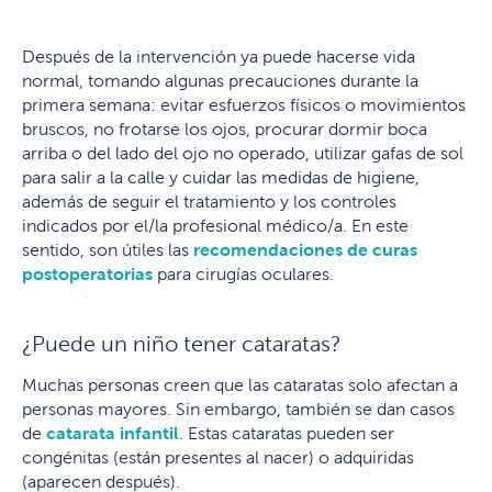
Después de la intervención ya puede hacerse vida
normal, tomando algunas precauciones durante la
primera semana: evitar esfuerzos físicos o movimientos
bruscos, no frotarse los ojos, procurar dormir boca
arriba o del lado del ojo no operado, utilizar gafas de sol
para salir a la calle y cuidar las medidas de higiene,
además de seguir el tratamiento y los controles
indicados por el/la profesional médico/a. En este
sentido, son útiles las
recomendaciones de curas
postoperatorias
para cirugías oculares.
¿Puede un niño tener cataratas?
Muchas personas creen que las cataratas solo afectan a
personas mayores. Sin embargo, también se dan casos
de
catarata infantil
. Estas cataratas pueden ser
congénitas (están presentes al nacer) o adquiridas
(aparecen después).