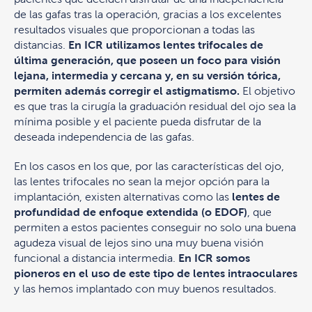
de las gafas tras la operación, gracias a los excelentes
resultados visuales que proporcionan a todas las
distancias.
En ICR utilizamos lentes trifocales de
última generación, que poseen un foco para visión
lejana, intermedia y cercana y, en su versión tórica,
permiten además corregir el astigmatismo.
El objetivo
es que tras la cirugía la graduación residual del ojo sea la
mínima posible y el paciente pueda disfrutar de la
deseada independencia de las gafas.
En los casos en los que, por las características del ojo,
las lentes trifocales no sean la mejor opción para la
implantación, existen alternativas como las
lentes de
profundidad de enfoque extendida (o EDOF)
, que
permiten a estos pacientes conseguir no solo una buena
agudeza visual de lejos sino una muy buena visión
funcional a distancia intermedia.
En ICR somos
pioneros en el uso de este tipo de lentes intraoculares
y las hemos implantado con muy buenos resultados.