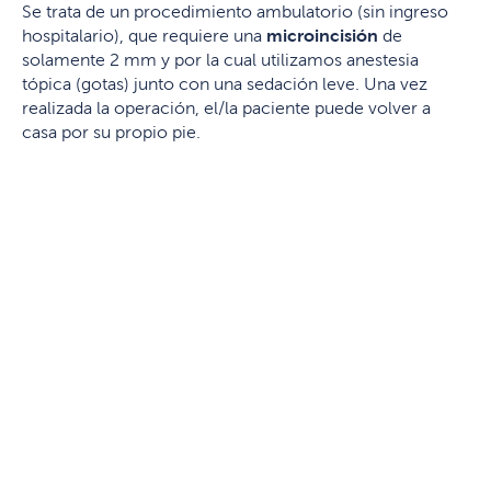
Se trata de un procedimiento ambulatorio (sin ingreso
hospitalario), que requiere una
microincisión
de
solamente 2 mm y por la cual utilizamos anestesia
tópica (gotas) junto con una sedación leve. Una vez
realizada la operación, el/la paciente puede volver a
casa por su propio pie.