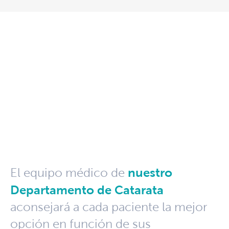
nuestro
El equipo médico de
Departamento de Catarata
aconsejará a cada paciente la mejor
opción en función de sus