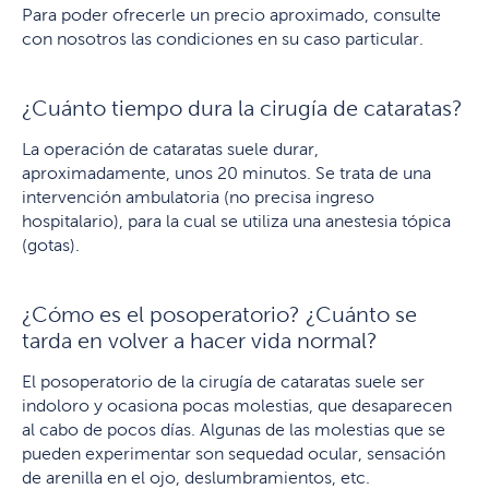
Para poder ofrecerle un precio aproximado, consulte
con nosotros las condiciones en su caso particular.
¿Cuánto tiempo dura la cirugía de cataratas?
La operación de cataratas suele durar,
aproximadamente, unos 20 minutos. Se trata de una
intervención ambulatoria (no precisa ingreso
hospitalario), para la cual se utiliza una anestesia tópica
(gotas).
¿Cómo es el posoperatorio? ¿Cuánto se
tarda en volver a hacer vida normal?
El posoperatorio de la cirugía de cataratas suele ser
indoloro y ocasiona pocas molestias, que desaparecen
al cabo de pocos días. Algunas de las molestias que se
pueden experimentar son sequedad ocular, sensación
de arenilla en el ojo, deslumbramientos, etc.