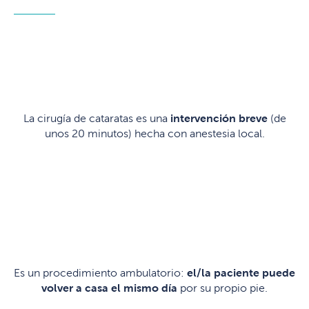
La cirugía de cataratas es una
intervención breve
(de
unos 20 minutos) hecha con anestesia local.
Es un procedimiento ambulatorio:
el/la paciente puede
volver a casa el mismo día
por su propio pie.