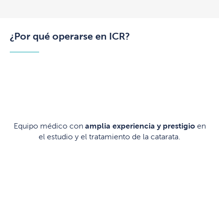
¿Por qué operarse en ICR?
Equipo médico con
amplia experiencia y prestigio
en
el estudio y el tratamiento de la catarata.