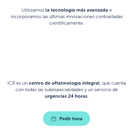
Utilizamos
la tecnología más avanzada
e
incorporamos las últimas innovaciones contrastadas
científicamente.
ICR es un
centro de oftalmología integral
, que cuenta
con todas las subespecialidades y un servicio de
urgencias 24 horas
.
Pedir hora