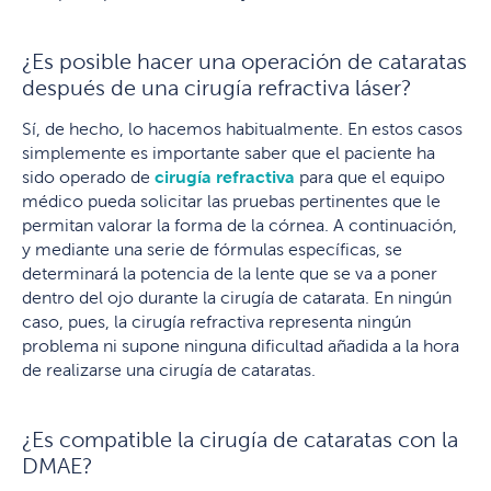
¿Es posible hacer una operación de cataratas
después de una cirugía refractiva láser?
Sí, de hecho, lo hacemos habitualmente. En estos casos
simplemente es importante saber que el paciente ha
sido operado de
cirugía refractiva
para que el equipo
médico pueda solicitar las pruebas pertinentes que le
permitan valorar la forma de la córnea. A continuación,
y mediante una serie de fórmulas específicas, se
determinará la potencia de la lente que se va a poner
dentro del ojo durante la cirugía de catarata. En ningún
caso, pues, la cirugía refractiva representa ningún
problema ni supone ninguna dificultad añadida a la hora
de realizarse una cirugía de cataratas.
¿Es compatible la cirugía de cataratas con la
DMAE?