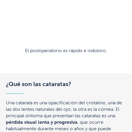
El postoperatorio es rápido e indoloro.
¿Qué son las cataratas?
Una catarata es una opacificación del cristalino, una de
las dos lentes naturales del ojo; la otra es la córnea. El
principal síntoma que presentan las cataratas es una
pérdida visual lenta y progresiva
, que ocurre
habitualmente durante meses o años y que puede