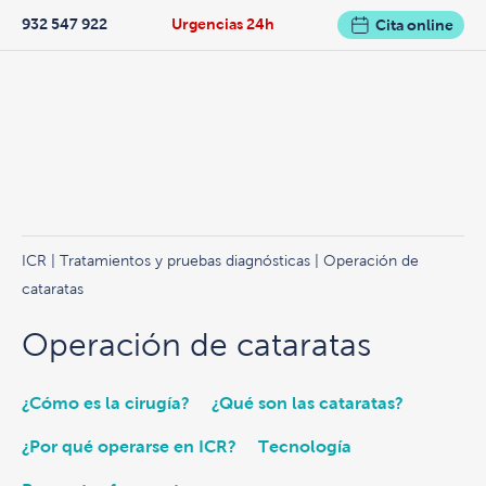
932 547 922
Urgencias 24h
Cita online
ICR
|
Tratamientos y pruebas diagnósticas
| Operación de
cataratas
Operación de cataratas
¿Cómo es la cirugía?
¿Qué son las cataratas?
¿Por qué operarse en ICR?
Tecnología