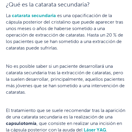
¿Qué es la catarata secundaria?
La
catarata secundaria
es una opacificación de la
cápsula posterior del cristalino que puede aparecer tras
unos meses o años de haberse sometido a una
operación de extracción de cataratas. Hasta un 20 % de
los pacientes que se han sometido a una extracción de
cataratas puede sufrirlas.
No es posible saber si un paciente desarrollará una
catarata secundaria tras la extracción de cataratas, pero
la suelen desarrollar, principalmente, aquellos pacientes
más jóvenes que se han sometido a una intervención de
cataratas.
El tratamiento que se suele recomendar tras la aparición
de una catarata secundaria es la realización de una
capsulotomía
, que consiste en realizar una incisión en
la cápsula posterior con la ayuda del
Láser YAG
.