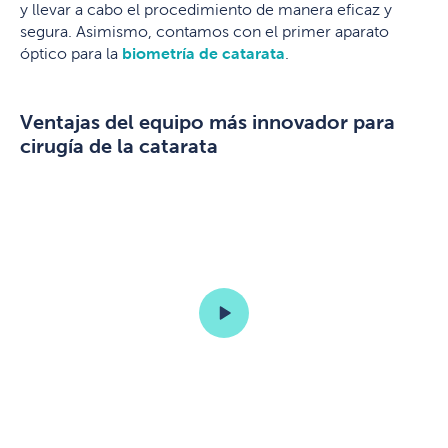
y llevar a cabo el procedimiento de manera eficaz y
segura. Asimismo, contamos con el primer aparato
óptico para la
biometría de catarata
.
Ventajas del equipo más innovador para
cirugía de la catarata