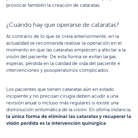
provocar también la creación de cataratas.
¿Cuándo hay que operarse de cataratas?
Al contrario de lo que se creía anteriormente, en la
actualidad se recomienda realizar la operación en el
momento en que las cataratas empiecen a afectar a la
visión del paciente. De esta forma se evitan largas
esperas, pérdida en la calidad de vida del paciente e
intervenciones y posoperatorios complicados.
Los pacientes que tienen cataratas aún en estado
incipiente y no precisan cirugía deben acudir a una
revisión anual o incluso más regulares si existe una
disminución sintomática de la visión. En última instancia,
la única forma de eliminar las cataratas y recuperar la
visión perdida es la intervención quirúrgica
.