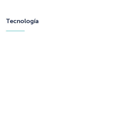
Tecnología