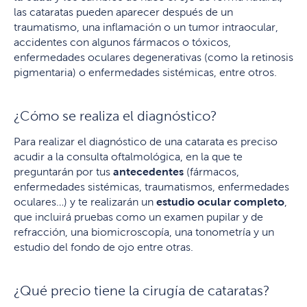
las cataratas pueden aparecer después de un
traumatismo, una inflamación o un tumor intraocular,
accidentes con algunos fármacos o tóxicos,
enfermedades oculares degenerativas (como la retinosis
pigmentaria) o enfermedades sistémicas, entre otros.
¿Cómo se realiza el diagnóstico?
Para realizar el diagnóstico de una catarata es preciso
acudir a la consulta oftalmológica, en la que te
preguntarán por tus
antecedentes
(fármacos,
enfermedades sistémicas, traumatismos, enfermedades
oculares…) y te realizarán un
estudio ocular completo
,
que incluirá pruebas como un examen pupilar y de
refracción, una biomicroscopía, una tonometría y un
estudio del fondo de ojo entre otras.
¿Qué precio tiene la cirugía de cataratas?