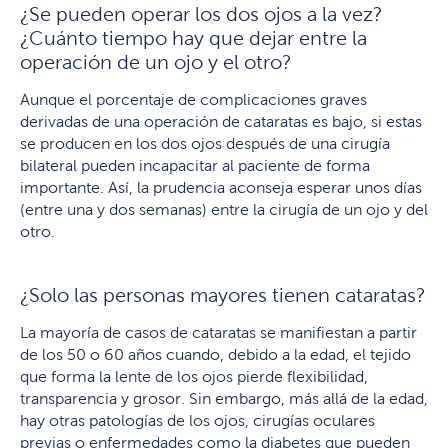
¿Se pueden operar los dos ojos a la vez?
¿Cuánto tiempo hay que dejar entre la
operación de un ojo y el otro?
Aunque el porcentaje de complicaciones graves
derivadas de una operación de cataratas es bajo, si estas
se producen en los dos ojos después de una cirugía
bilateral pueden incapacitar al paciente de forma
importante. Así, la prudencia aconseja esperar unos días
(entre una y dos semanas) entre la cirugía de un ojo y del
otro.
¿Solo las personas mayores tienen cataratas?
La mayoría de casos de cataratas se manifiestan a partir
de los 50 o 60 años cuando, debido a la edad, el tejido
que forma la lente de los ojos pierde flexibilidad,
transparencia y grosor. Sin embargo, más allá de la edad,
hay otras patologías de los ojos, cirugías oculares
previas o enfermedades como la diabetes que pueden