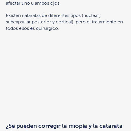
afectar uno u ambos ojos.
Existen cataratas de diferentes tipos (nuclear,
subcapsular posterior y cortical), pero el tratamiento en
todos ellos es quirúrgico.
¿Se pueden corregir la miopía y la catarata