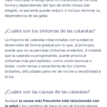
forma y dependiendo del tipo de lente intraocular
elegido, el paciente puede reducir o incluso eliminar su
dependencia de las gafas.
¿Cuáles son los síntomas de las cataratas?
La mayoría de cataratas relacionadas con la edad se
desarrollan de forma gradual por lo que, al principio,
puede que no se perciban síntomas evidentes. A medida
que la catarata va progresando, puede provocar
síntomas más perceptibles, como visión borrosa o
doble, visión tenue o amarillenta de los colores
brillantes, dificultades para ver de noche o sensibilidad a
la luz.
¿Cuáles son las causas de las cataratas?
Aunque
la causa más frecuente está relacionada con
la edad
y los cambios de hace el ojo de forma natural,