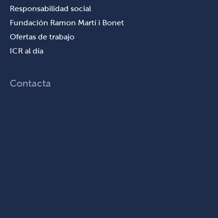
Responsabilidad social
Fundación Ramon Martí i Bonet
Ofertas de trabajo
ICR al día
Contacta