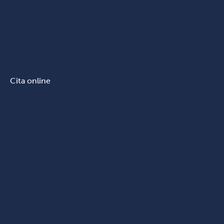
Cita online