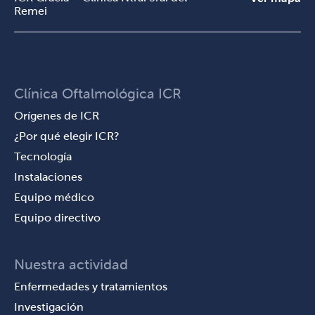
Remei
Clínica Oftalmológica ICR
Orígenes de ICR
¿Por qué elegir ICR?
Tecnología
Instalaciones
Equipo médico
Equipo directivo
Nuestra actividad
Enfermedades y tratamientos
Investigación