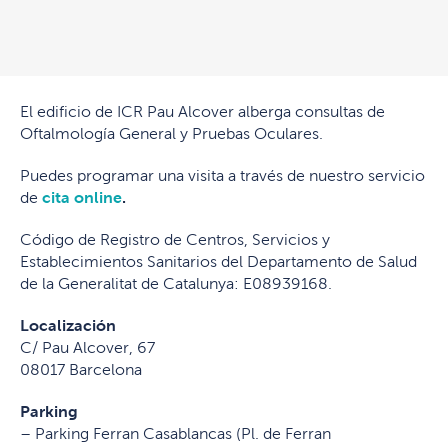
El edificio de ICR Pau Alcover alberga consultas de
Oftalmología General y Pruebas Oculares.
Puedes programar una visita a través de nuestro servicio
de
cita online
.
Código de Registro de Centros, Servicios y
Establecimientos Sanitarios del Departamento de Salud
de la Generalitat de Catalunya: E08939168.
Localización
C/ Pau Alcover, 67
08017 Barcelona
Parking
– Parking Ferran Casablancas (Pl. de Ferran