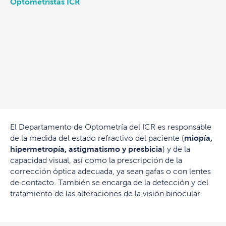
Optometristas ICR
El Departamento de Optometría del ICR es responsable
de la medida del estado refractivo del paciente (
miopía,
hipermetropía, astigmatismo y presbicia
) y de la
capacidad visual, así como la prescripción de la
corrección óptica adecuada, ya sean gafas o con lentes
de contacto. También se encarga de la detección y del
tratamiento de las alteraciones de la visión binocular.