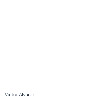
Victor Alvarez