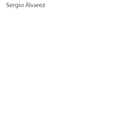
Sergio Álvarez