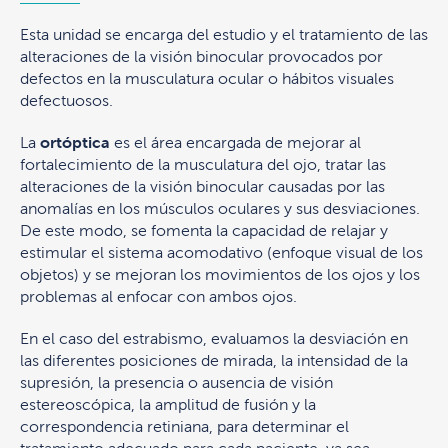
Esta unidad se encarga del estudio y el tratamiento de las
alteraciones de la visión binocular provocados por
defectos en la musculatura ocular o hábitos visuales
defectuosos.
La
ortóptica
es el área encargada de mejorar al
fortalecimiento de la musculatura del ojo, tratar las
alteraciones de la visión binocular causadas por las
anomalías en los músculos oculares y sus desviaciones.
De este modo, se fomenta la capacidad de relajar y
estimular el sistema acomodativo (enfoque visual de los
objetos) y se mejoran los movimientos de los ojos y los
problemas al enfocar con ambos ojos.
En el caso del estrabismo, evaluamos la desviación en
las diferentes posiciones de mirada, la intensidad de la
supresión, la presencia o ausencia de visión
estereoscópica, la amplitud de fusión y la
correspondencia retiniana, para determinar el