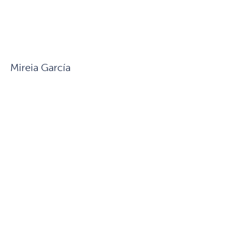
Mireia García