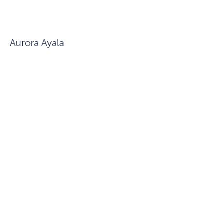
Aurora Ayala