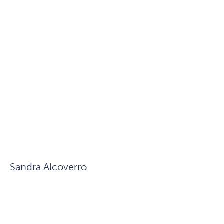
Sandra Alcoverro