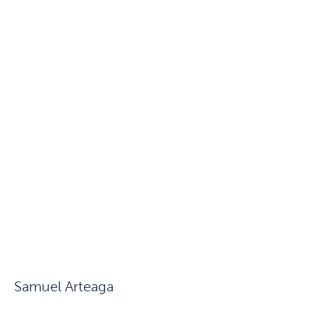
Samuel Arteaga