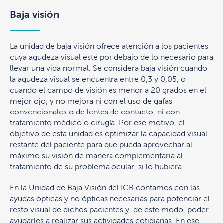
Baja visión
La unidad de baja visión ofrece atención a los pacientes
cuya agudeza visual esté por debajo de lo necesario para
llevar una vida normal. Se considera baja visión cuando
la agudeza visual se encuentra entre 0,3 y 0,05, o
cuando el campo de visión es menor a 20 grados en el
mejor ojo, y no mejora ni con el uso de gafas
convencionales o de lentes de contacto, ni con
tratamiento médico o cirugía. Por ese motivo, el
objetivo de esta unidad es optimizar la capacidad visual
restante del paciente para que pueda aprovechar al
máximo su visión de manera complementaria al
tratamiento de su problema ocular, si lo hubiera.
En la Unidad de Baja Visión del ICR contamos con las
ayudas ópticas y no ópticas necesarias para potenciar el
resto visual de dichos pacientes y, de este modo, poder
ayudarles a realizar sus actividades cotidianas. En ese