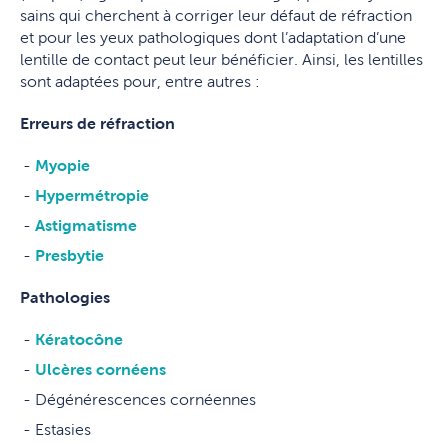
sains qui cherchent à corriger leur défaut de réfraction
et pour les yeux pathologiques dont l’adaptation d’une
lentille de contact peut leur bénéficier. Ainsi, les lentilles
sont adaptées pour, entre autres :
Erreurs de réfraction
Myopie
Hypermétropie
Astigmatisme
Presbytie
Pathologies
Kératocône
Ulcères cornéens
Dégénérescences cornéennes
Estasies