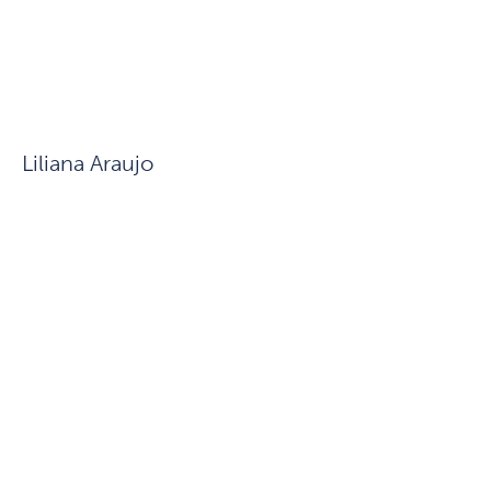
Liliana Araujo