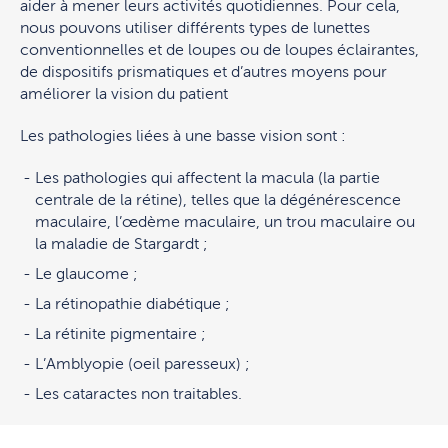
aider à mener leurs activités quotidiennes. Pour cela,
nous pouvons utiliser différents types de lunettes
conventionnelles et de loupes ou de loupes éclairantes,
de dispositifs prismatiques et d’autres moyens pour
améliorer la vision du patient
Les pathologies liées à une basse vision sont :
Les pathologies qui affectent la macula (la partie
centrale de la rétine), telles que la dégénérescence
maculaire, l’œdème maculaire, un trou maculaire ou
la maladie de Stargardt ;
Le glaucome ;
La rétinopathie diabétique ;
La rétinite pigmentaire ;
L’Amblyopie (oeil paresseux) ;
Les cataractes non traitables.