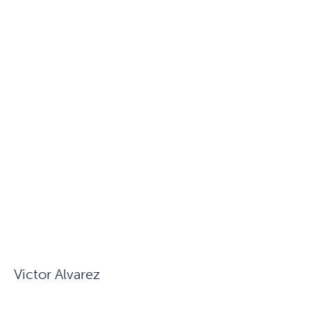
Victor Alvarez