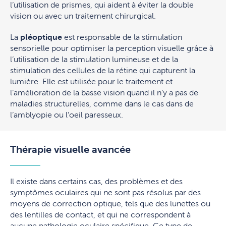
l’utilisation de prismes, qui aident à éviter la double
vision ou avec un traitement chirurgical.
La
pléoptique
est responsable de la stimulation
sensorielle pour optimiser la perception visuelle grâce à
l’utilisation de la stimulation lumineuse et de la
stimulation des cellules de la rétine qui capturent la
lumière. Elle est utilisée pour le traitement et
l’amélioration de la basse vision quand il n’y a pas de
maladies structurelles, comme dans le cas dans de
l’amblyopie ou l’oeil paresseux.
Thérapie visuelle avancée
Il existe dans certains cas, des problèmes et des
symptômes oculaires qui ne sont pas résolus par des
moyens de correction optique, tels que des lunettes ou
des lentilles de contact, et qui ne correspondent à
aucune pathologie oculaire spécifique. Ce type de