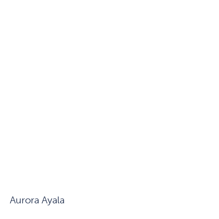
Aurora Ayala