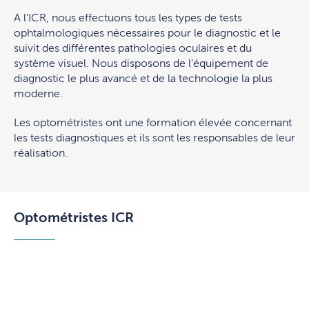
A l’ICR, nous effectuons tous les types de tests
ophtalmologiques nécessaires pour le diagnostic et le
suivit des différentes pathologies oculaires et du
système visuel. Nous disposons de l’équipement de
diagnostic le plus avancé et de la technologie la plus
moderne.
Les optométristes ont une formation élevée concernant
les tests diagnostiques et ils sont les responsables de leur
réalisation.
Optométristes ICR