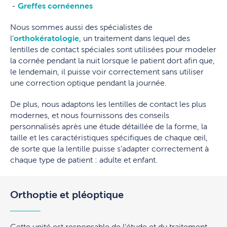
Greffes cornéennes
Nous sommes aussi des spécialistes de
l’
orthokératologie
, un traitement dans lequel des
lentilles de contact spéciales sont utilisées pour modeler
la cornée pendant la nuit lorsque le patient dort afin que,
le lendemain, il puisse voir correctement sans utiliser
une correction optique pendant la journée.
De plus, nous adaptons les lentilles de contact les plus
modernes, et nous fournissons des conseils
personnalisés après une étude détaillée de la forme, la
taille et les caractéristiques spécifiques de chaque œil,
de sorte que la lentille puisse s’adapter correctement à
chaque type de patient : adulte et enfant.
Orthoptie et pléoptique
Cette unité est responsable de l’étude et du traitement