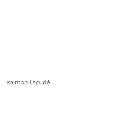
Raimon Escudé