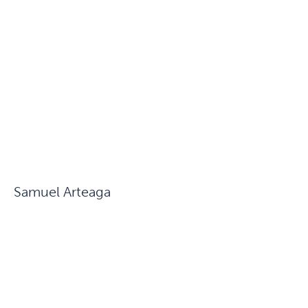
Samuel Arteaga