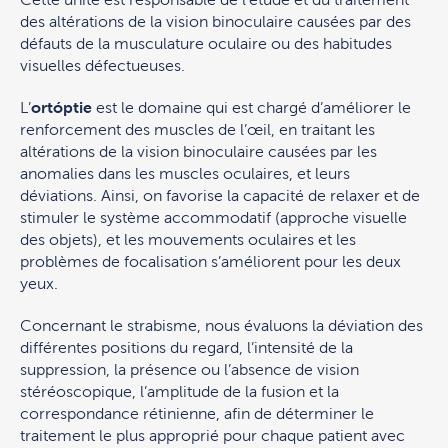
des altérations de la vision binoculaire causées par des
défauts de la musculature oculaire ou des habitudes
visuelles défectueuses.
L’
ortóptie
est le domaine qui est chargé d’améliorer le
renforcement des muscles de l’œil, en traitant les
altérations de la vision binoculaire causées par les
anomalies dans les muscles oculaires, et leurs
déviations. Ainsi, on favorise la capacité de relaxer et de
stimuler le système accommodatif (approche visuelle
des objets), et les mouvements oculaires et les
problèmes de focalisation s’améliorent pour les deux
yeux.
Concernant le strabisme, nous évaluons la déviation des
différentes positions du regard, l’intensité de la
suppression, la présence ou l’absence de vision
stéréoscopique, l’amplitude de la fusion et la
correspondance rétinienne, afin de déterminer le
traitement le plus approprié pour chaque patient avec