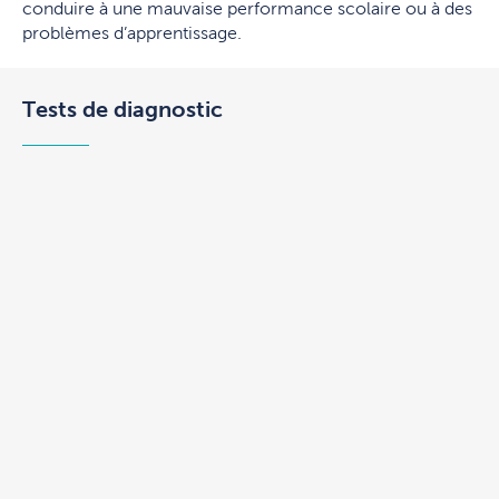
conduire à une mauvaise performance scolaire ou à des
problèmes d’apprentissage.
Tests de diagnostic