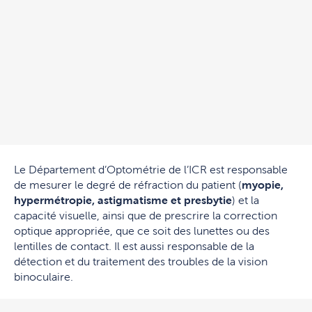
Le Département d’Optométrie de l’ICR est responsable
de mesurer le degré de réfraction du patient (
myopie,
hypermétropie, astigmatisme et presbytie
) et la
capacité visuelle, ainsi que de prescrire la correction
optique appropriée, que ce soit des lunettes ou des
lentilles de contact. Il est aussi responsable de la
détection et du traitement des troubles de la vision
binoculaire.