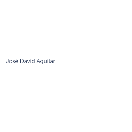
José David Aguilar