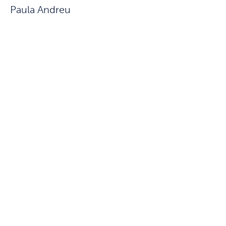
Paula Andreu