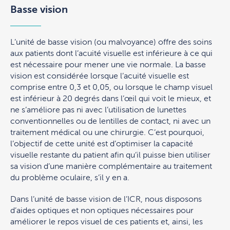
Basse vision
L’unité de basse vision (ou malvoyance) offre des soins
aux patients dont l’acuité visuelle est inférieure à ce qui
est nécessaire pour mener une vie normale. La basse
vision est considérée lorsque l’acuité visuelle est
comprise entre 0,3 et 0,05, ou lorsque le champ visuel
est inférieur à 20 degrés dans l’œil qui voit le mieux, et
ne s’améliore pas ni avec l’utilisation de lunettes
conventionnelles ou de lentilles de contact, ni avec un
traitement médical ou une chirurgie. C’est pourquoi,
l’objectif de cette unité est d’optimiser la capacité
visuelle restante du patient afin qu’il puisse bien utiliser
sa vision d’une manière complémentaire au traitement
du problème oculaire, s’il y en a.
Dans l’unité de basse vision de l’ICR, nous disposons
d’aides optiques et non optiques nécessaires pour
améliorer le repos visuel de ces patients et, ainsi, les