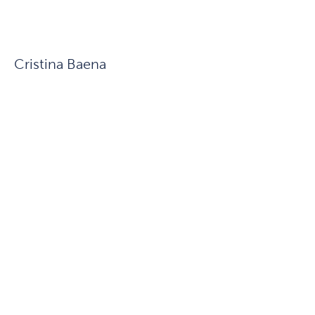
Cristina Baena