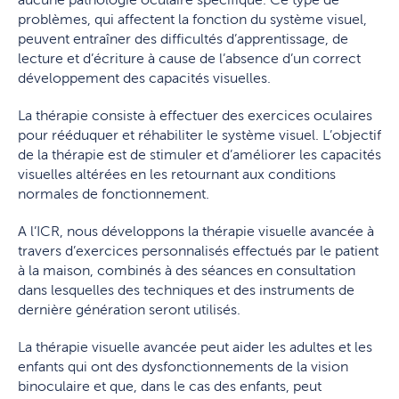
problèmes, qui affectent la fonction du système visuel,
peuvent entraîner des difficultés d’apprentissage, de
lecture et d’écriture à cause de l’absence d’un correct
développement des capacités visuelles.
La thérapie consiste à effectuer des exercices oculaires
pour rééduquer et réhabiliter le système visuel. L’objectif
de la thérapie est de stimuler et d’améliorer les capacités
visuelles altérées en les retournant aux conditions
normales de fonctionnement.
A l’ICR, nous développons la thérapie visuelle avancée à
travers d’exercices personnalisés effectués par le patient
à la maison, combinés à des séances en consultation
dans lesquelles des techniques et des instruments de
dernière génération seront utilisés.
La thérapie visuelle avancée peut aider les adultes et les
enfants qui ont des dysfonctionnements de la vision
binoculaire et que, dans le cas des enfants, peut