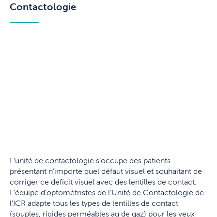
Contactologie
L’unité de contactologie s’occupe des patients
présentant n’importe quel défaut visuel et souhaitant de
corriger ce déficit visuel avec des lentilles de contact.
L’équipe d’optométristes de l’Unité de Contactologie de
l’ICR adapte tous les types de lentilles de contact
(souples, rigides perméables au de gaz) pour les yeux