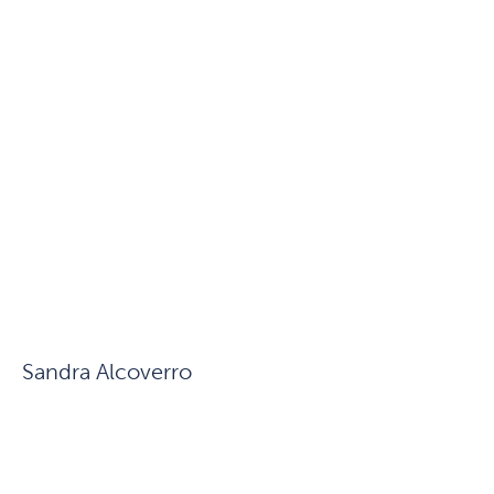
Sandra Alcoverro