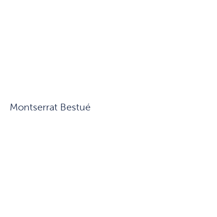
Montserrat Bestué