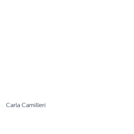
Carla Camilleri