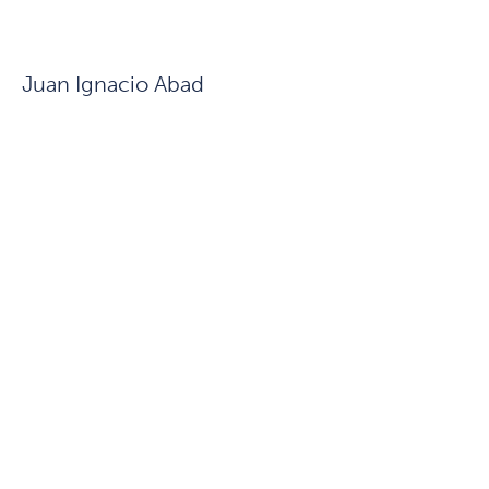
Juan Ignacio Abad