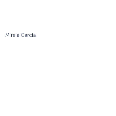
Mireia García