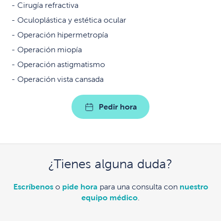
Cirugía refractiva
Oculoplástica y estética ocular
Operación hipermetropía
Operación miopía
Operación astigmatismo
Operación vista cansada
Pedir hora
¿Tienes alguna duda?
Escríbenos
o
pide hora
para una consulta con
nuestro
equipo médico
.