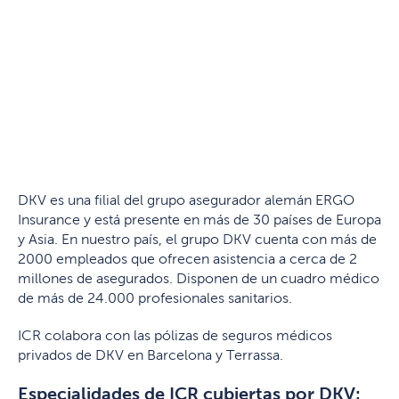
DKV es una filial del grupo asegurador alemán ERGO
Insurance y está presente en más de 30 países de Europa
y Asia. En nuestro país, el grupo DKV cuenta con más de
2000 empleados que ofrecen asistencia a cerca de 2
millones de asegurados. Disponen de un cuadro médico
de más de 24.000 profesionales sanitarios.
ICR colabora con las pólizas de seguros médicos
privados de DKV en Barcelona y Terrassa.
Especialidades de ICR cubiertas por DKV: