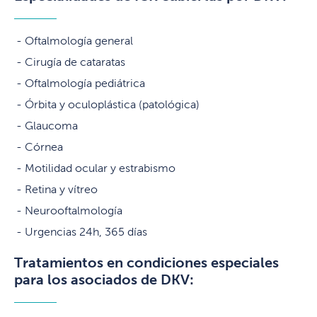
Oftalmología general
Cirugía de cataratas
Oftalmología pediátrica
Órbita y oculoplástica (patológica)
Glaucoma
Córnea
Motilidad ocular y estrabismo
Retina y vítreo
Neurooftalmología
Urgencias 24h, 365 días
Tratamientos en condiciones especiales
para los asociados de DKV: