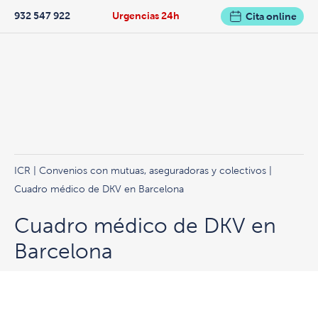
932 547 922
Urgencias 24h
Cita online
ICR
|
Convenios con mutuas, aseguradoras y colectivos
|
Cuadro médico de DKV en Barcelona
Cuadro médico de DKV en
Barcelona