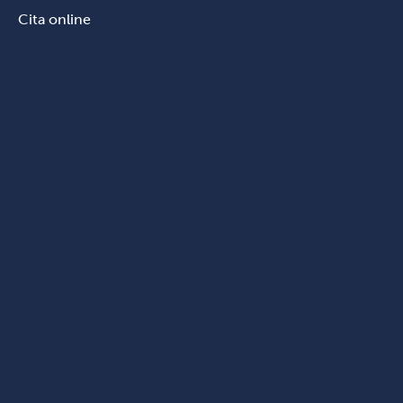
Cita online