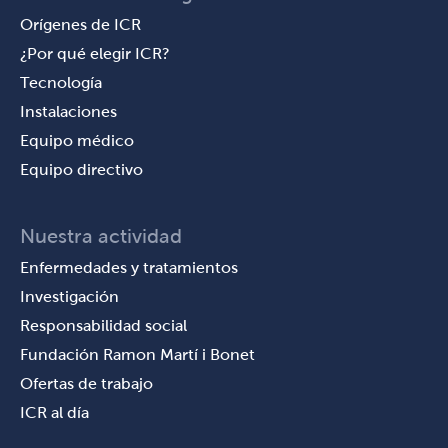
Orígenes de ICR
¿Por qué elegir ICR?
Tecnología
Instalaciones
Equipo médico
Equipo directivo
Nuestra actividad
Enfermedades y tratamientos
Investigación
Responsabilidad social
Fundación Ramon Martí i Bonet
Ofertas de trabajo
ICR al día