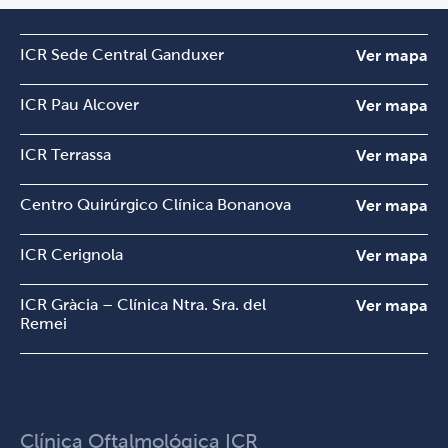
ICR Sede Central Ganduxer
Ver mapa
ICR Pau Alcover
Ver mapa
ICR Terrassa
Ver mapa
Centro Quirúrgico Clínica Bonanova
Ver mapa
ICR Cerignola
Ver mapa
ICR Gràcia – Clínica Ntra. Sra. del
Ver mapa
Remei
Clínica Oftalmológica ICR