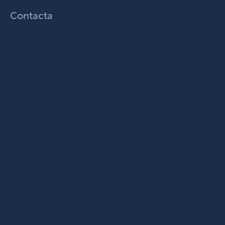
Contacta