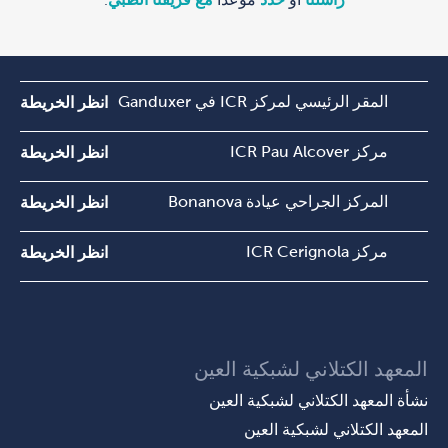
المقر الرئيسي لمركز ICR في Ganduxer
انظر الخريطة
مركز ICR Pau Alcover
انظر الخريطة
المركز الجراحي عيادة Bonanova
انظر الخريطة
مركز ICR Cerignola
انظر الخريطة
المعهد الكتلاني لشبكية العين
نشأة المعهد الكتلاني لشبكية العين
المعهد الكتلاني لشبكية العين