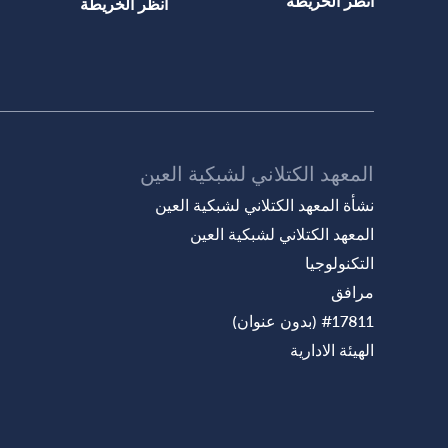
انظر الخريطة
انظر الخريطة
المعهد الكتلاني لشبكية العين
نشأة المعهد الكتلاني لشبكية العين
المعهد الكتلاني لشبكية العين
التكنولوجيا
مرافق
#17811 (بدون عنوان)
الهيئة الادارية