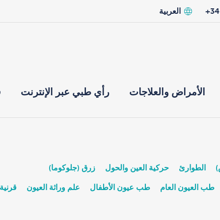
العربية
الأمراض والعلاجات
رأي طبي عبر الإنترنت
ق
)
الطوارئ
حركية العين والحول
زرق (جلوكوما)
طب العيون العام
طب عيون الأطفال
علم وراثة العيون
قرنية