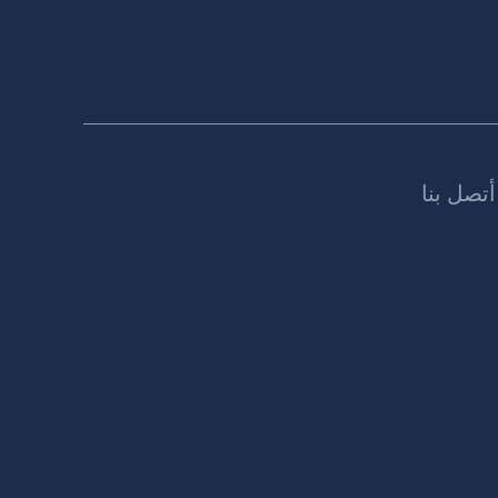
أتصل بنا