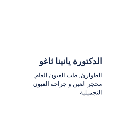
الدكتورة يانينا ثاغو
الطوارئ, طب العيون العام,
محجر العين و جراحة العيون
التجميلية