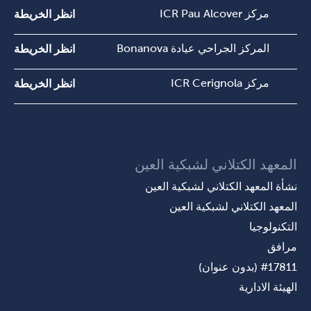
مركز ICR Pau Alcover
انظر الخريطة
المركز الجراحي عيادة Bonanova
انظر الخريطة
مركز ICR Cerignola
انظر الخريطة
المعهد الكتلاني لشبكية العين
نشأة المعهد الكتلاني لشبكية العين
المعهد الكتلاني لشبكية العين
التكنولوجيا
مرافق
#17811 (بدون عنوان)
الهيئة الادارية