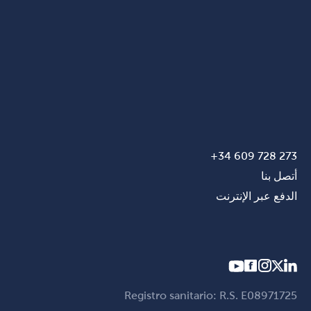
273 728 609 34+
أتصل بنا
الدفع عبر الإنترنت
Registro sanitario: R.S. E08971725