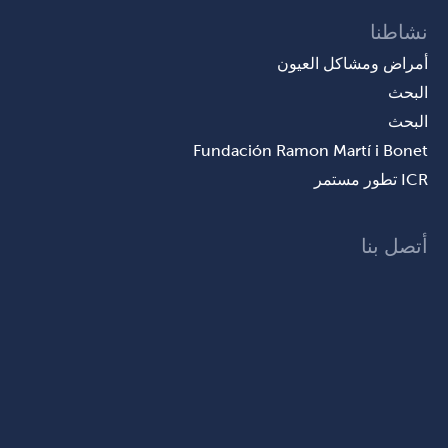
نشاطنا
أمراض ومشاكل العيون
البحث
البحث
Fundación Ramon Martí i Bonet
ICR تطور مستمر
أتصل بنا