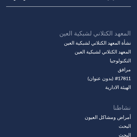
المعهد الكتلاني لشبكية العين
نشأة المعهد الكتلاني لشبكية العين
المعهد الكتلاني لشبكية العين
التكنولوجيا
مرافق
#17811 (بدون عنوان)
الهيئة الادارية
نشاطنا
أمراض ومشاكل العيون
البحث
البحث