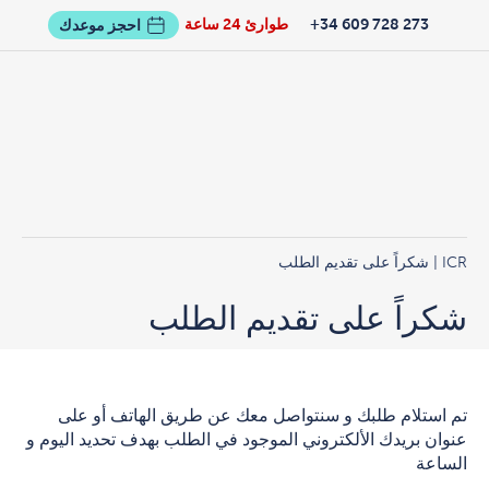
273 728 609 34+
طوارئ 24 ساعة
احجز موعدك
ICR
| شكراً على تقديم الطلب
شكراً على تقديم الطلب
تم استلام طلبك و سنتواصل معك عن طريق الهاتف أو على
عنوان بريدك الألكتروني الموجود في الطلب بهدف تحديد اليوم و
الساعة