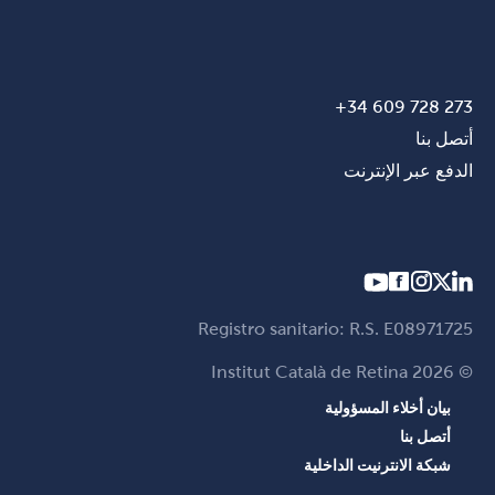
273 728 609 34+
أتصل بنا
الدفع عبر الإنترنت
Registro sanitario: R.S. E08971725
© Institut Català de Retina 2026
بيان أخلاء المسؤولية
أتصل بنا
شبكة الانترنيت الداخلية