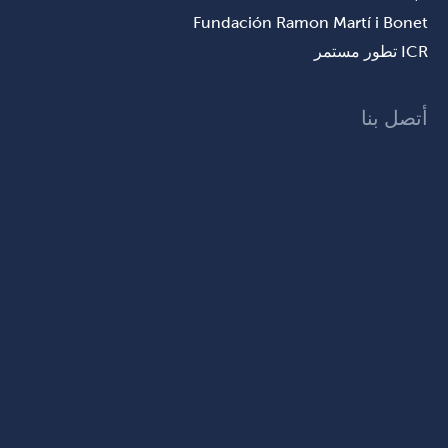
Fundación Ramon Martí i Bonet
ICR تطور مستمر
أتصل بنا