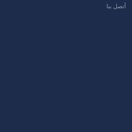
أتصل بنا