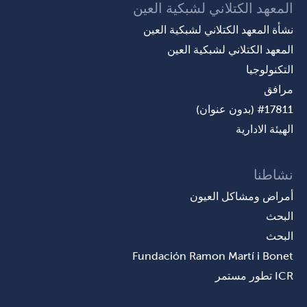
المعهد الكتلاني لشبكية العين
نشأة المعهد الكتلاني لشبكية العين
المعهد الكتلاني لشبكية العين
التكنولوجيا
مرافق
#17811 (بدون عنوان)
الهيئة الادارية
نشاطنا
أمراض ومشاكل العيون
البحث
البحث
Fundación Ramon Martí i Bonet
ICR تطور مستمر