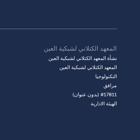
المعهد الكتلاني لشبكية العين
نشأة المعهد الكتلاني لشبكية العين
المعهد الكتلاني لشبكية العين
التكنولوجيا
مرافق
#17811 (بدون عنوان)
الهيئة الادارية