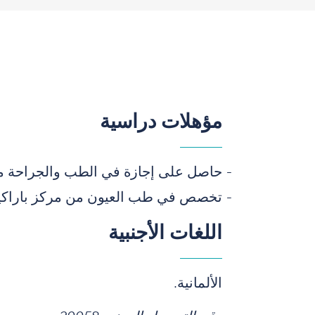
مؤهلات دراسية
حاصل على إجازة في الطب والجراحة من
تخصص في طب العيون من مركز باراكير
اللغات الأجنبية
الألمانية.