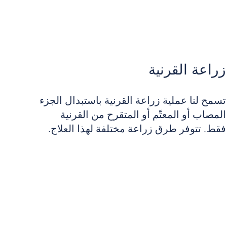
زراعة القرنية
تسمح لنا عملية زراعة القرنية باستبدال الجزء
المصاب أو المعتّم أو المتقرح من القرنية
فقط. تتوفر طرق زراعة مختلفة لهذا العلاج.