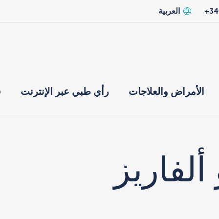
العربية
الأمراض والعلاجات
رأي طبي عبر الإنترنت
ق
ألفاريز