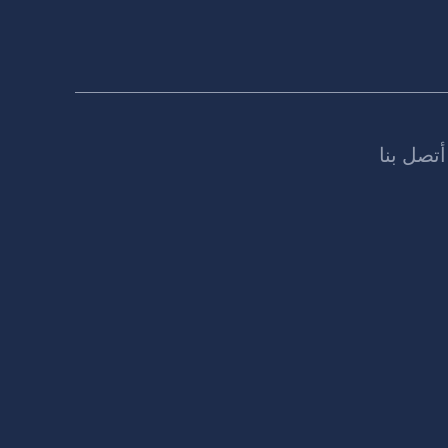
أتصل بنا