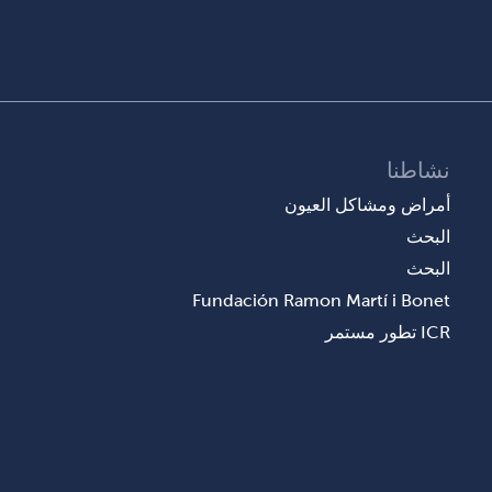
نشاطنا
أمراض ومشاكل العيون
البحث
البحث
Fundación Ramon Martí i Bonet
ICR تطور مستمر