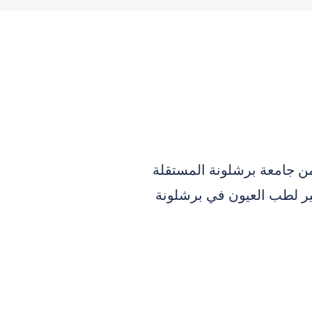
 جامعة برشلونة المستقلة
 لطب العيون في برشلونة