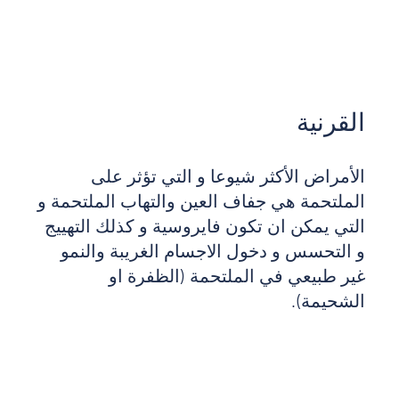
القرنية
الأمراض الأكثر شيوعا و التي تؤثر على
الملتحمة هي جفاف العين والتهاب الملتحمة و
التي يمكن ان تكون فايروسية و كذلك التهييج
و التحسس و دخول الاجسام الغريبة والنمو
غير طبيعي في الملتحمة (الظفرة او
الشحيمة).