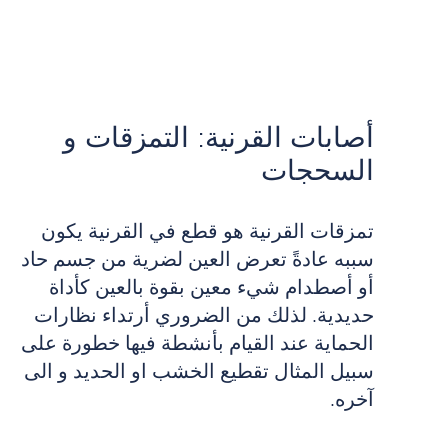
أصابات القرنية: التمزقات و
السحجات
تمزقات القرنية هو قطع في القرنية يكون
سببه عادةً تعرض العين لضرية من جسم حاد
أو أصطدام شيء معين بقوة بالعين كأداة
حديدية. لذلك من الضروري أرتداء نظارات
الحماية عند القيام بأنشطة فيها خطورة على
سبيل المثال تقطيع الخشب او الحديد و الى
آخره.