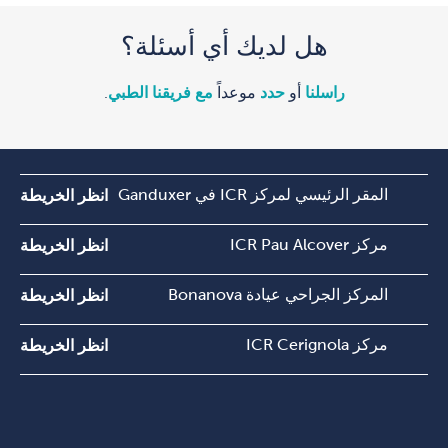
هل لديك أي أسئلة؟
راسلنا
أو
حدد
موعداً
مع فريقنا الطبي
.
المقر الرئيسي لمركز ICR في Ganduxer
انظر الخريطة
مركز ICR Pau Alcover
انظر الخريطة
المركز الجراحي عيادة Bonanova
انظر الخريطة
مركز ICR Cerignola
انظر الخريطة