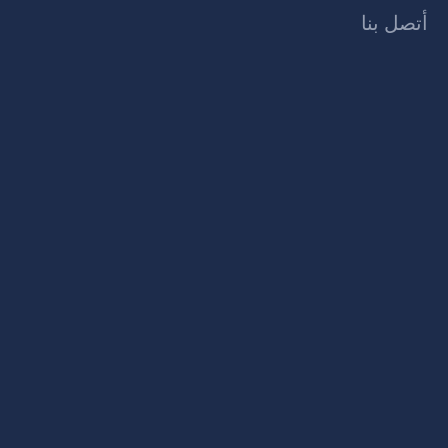
أتصل بنا