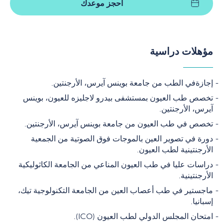
احجز موعدك
مؤهلات دراسية
إجازةفي الطب من جامعة بوينس آيرس، الأرجنتين.
تخصص طب العيون بمستشفى بيدرو لاجليزه للعيون، بوينس
آيرس، الأرجنتين.
تخصص في طب العيون من جامعة بوينس آيرس، الأرجنتين.
دورة في تصوير العين بالموجات فوق الصوتية من الجمعية
الأرجنتينية لطب العيون.
دراسات عليا في طب العيون المناعي من الجامعة الكاثوليكية
الأرجنتينية.
ماجستير في طب أعصاب العين من الجامعة التكنولوجية تيك،
إسبانيا.
امتحان المجلس الدولي لطب العيون (ICO).