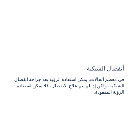
أنفصال الشبكية
في معظم الحالات، يمكن استعادة الرؤية بعد جراحة انفصال
الشبكية، ولكن إذا لم يتم علاج الانفصال، فلا يمكن استعادة
الرؤية المفقودة.