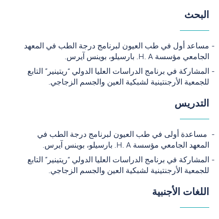
البحث
مساعد أول في طب العيون لبرنامج درجة الطب في المعهد
الجامعي مؤسسة H. A. بارسيلو، بوينس آيرس.
المشاركة في برنامج الدراسات العليا الدولي “ريتينير” التابع
للجمعية الأرجنتينية لشبكية العين والجسم الزجاجي.
التدريس
مساعدة أولى في طب العيون لبرنامج درجة الطب في
المعهد الجامعي مؤسسة H. A. بارسيلو، بوينس آيرس.
المشاركة في برنامج الدراسات العليا الدولي “ريتينير” التابع
للجمعية الأرجنتينية لشبكية العين والجسم الزجاجي.
اللغات الأجنبية