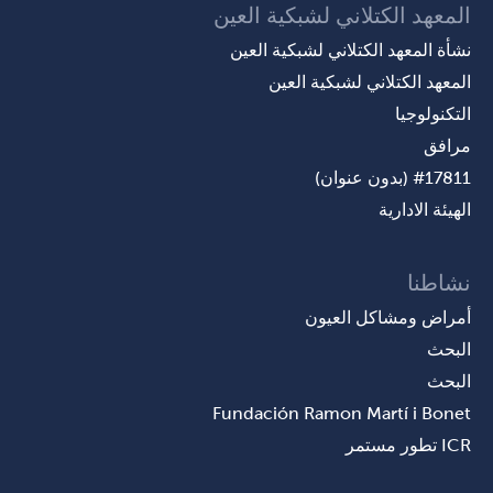
المعهد الكتلاني لشبكية العين
نشأة المعهد الكتلاني لشبكية العين
المعهد الكتلاني لشبكية العين
التكنولوجيا
مرافق
#17811 (بدون عنوان)
الهيئة الادارية
نشاطنا
أمراض ومشاكل العيون
البحث
البحث
Fundación Ramon Martí i Bonet
ICR تطور مستمر