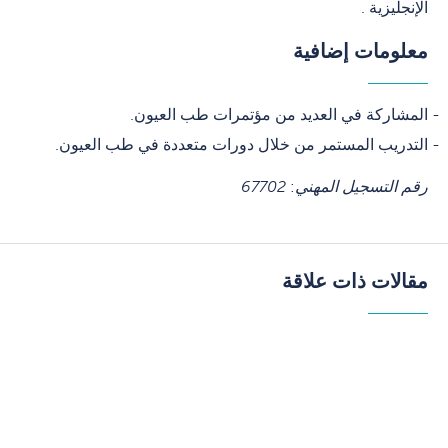
الإنجليزية .
معلومات إضافية
المشاركة في العديد من مؤتمرات طب العيون.
التدريب المستمر من خلال دورات متعددة في طب العيون.
رقم التسجيل المهني
:
67702
مقالات ذات علاقة