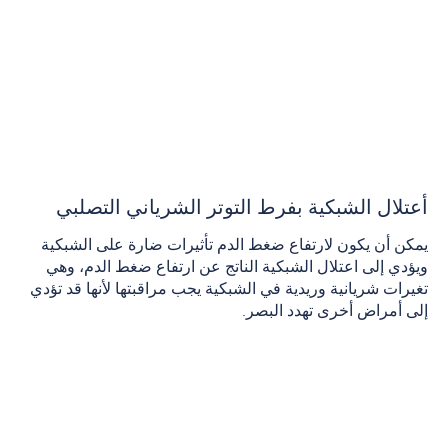
أعتلال الشبكية بفرط التوتر الشرياني التصلبي
يمكن أن يكون لارتفاع ضغط الدم تأثيرات ضارة على الشبكية
ويؤدي إلى اعتلال الشبكية الناتج عن ارتفاع ضغط الدم، وهي
تغيرات شريانية وريدية في الشبكية يجب مراقبتها لأنها قد تؤدي
إلى أمراض أخرى تهدد البصر.