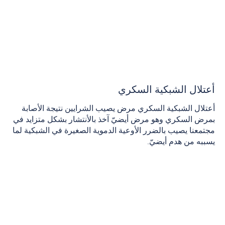
أعتلال الشبكية السكري
أعتلال الشبكية السكري مرض يصيب الشرايين نتيجة الأصابة
بمرض السكري وهو مرض أيضيّ آخذ بالأنتشار بشكل متزايد في
مجتمعنا يصيب بالضرر الأوعية الدموية الصغيرة في الشبكية لما
يسببه من هدم أيضيّ.