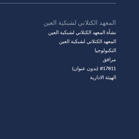
المعهد الكتلاني لشبكية العين
نشأة المعهد الكتلاني لشبكية العين
المعهد الكتلاني لشبكية العين
التكنولوجيا
مرافق
#17811 (بدون عنوان)
الهيئة الادارية