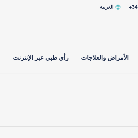
العربية
الأمراض والعلاجات
رأي طبي عبر الإنترنت
ق