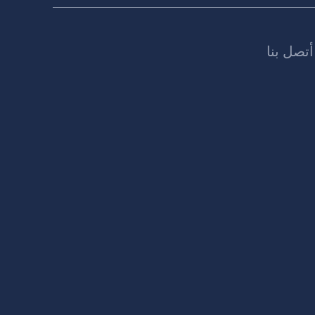
أتصل بنا