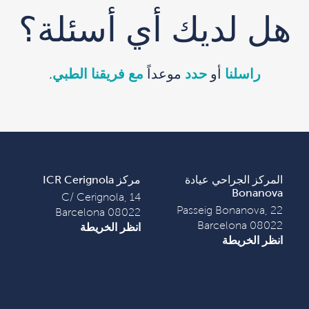
هل لديك أي أسئلة؟
راسلنا
أو
حدد
موعداً
مع فريقنا الطبي
.
المركز الجراحي عيادة
مركز ICR Cerignola
Bonanova
C/ Cerignola, 14
Passeig Bonanova, 22
08022 Barcelona
08022 Barcelona
انظر الخريطة
انظر الخريطة