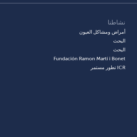
نشاطنا
أمراض ومشاكل العيون
البحث
البحث
Fundación Ramon Martí i Bonet
ICR تطور مستمر