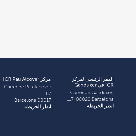
المقر الرئيسي لمركز
مركز ICR Pau Alcover
ICR في Ganduxer
Carrer de Pau Alcover
Carrer de Ganduxer,
67
117, 08022 Barcelona
08017 Barcelona
انظر الخريطة
انظر الخريطة