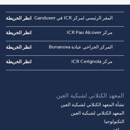
المقر الرئيسي لمركز ICR في Ganduxer
انظر الخريطة
مركز ICR Pau Alcover
انظر الخريطة
المركز الجراحي عيادة Bonanova
انظر الخريطة
مركز ICR Cerignola
انظر الخريطة
المعهد الكتلاني لشبكية العين
نشأة المعهد الكتلاني لشبكية العين
المعهد الكتلاني لشبكية العين
التكنولوجيا
مرافق