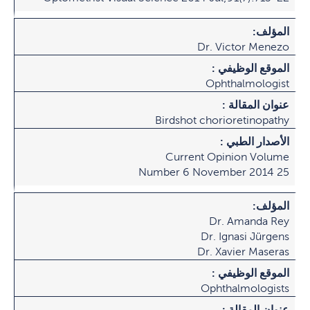
المؤلف:
Dr. Victor Menezo
الموقع الوظيفي :
Ophthalmologist
عنوان المقالة :
Birdshot chorioretinopathy
الأصدار الطبي :
Current Opinion Volume
25 Number 6 November 2014
المؤلف:
Dr. Amanda Rey
Dr. Ignasi Jürgens
Dr. Xavier Maseras
الموقع الوظيفي :
Ophthalmologists
عنوان المقالة :