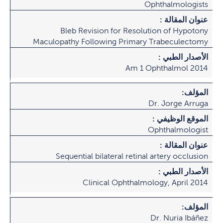
Ophthalmologists
عنوان المقالة :
Bleb Revision for Resolution of Hypotony
Maculopathy Following Primary Trabeculectomy
الأصدار الطبي :
Am 1 Ophthalmol 2014
المؤلف:
Dr. Jorge Arruga
الموقع الوظيفي :
Ophthalmologist
عنوان المقالة :
Sequential bilateral retinal artery occlusion
الأصدار الطبي :
Clinical Ophthalmology, April 2014
المؤلف:
Dr. Nuria Ibáñez