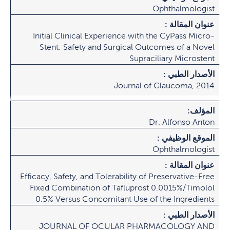
Ophthalmologist
عنوان المقالة :
Initial Clinical Experience with the CyPass Micro-
Stent: Safety and Surgical Outcomes of a Novel
Supraciliary Microstent
الأصدار الطبي :
Journal of Glaucoma, 2014
المؤلف:
Dr. Alfonso Anton
الموقع الوظيفي :
Ophthalmologist
عنوان المقالة :
Efficacy, Safety, and Tolerability of Preservative-Free
Fixed Combination of Tafluprost 0.0015%/Timolol
0.5% Versus Concomitant Use of the Ingredients
الأصدار الطبي :
JOURNAL OF OCULAR PHARMACOLOGY AND