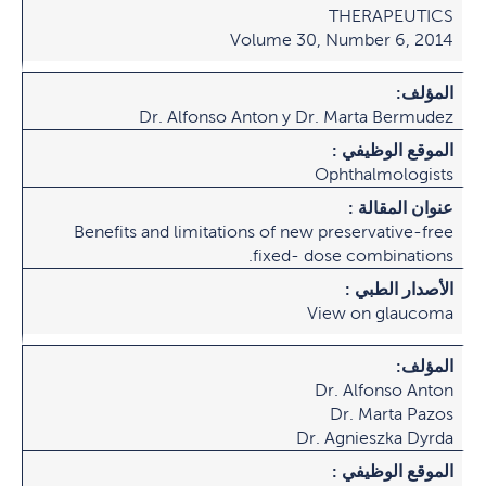
THERAPEUTICS
Volume 30, Number 6, 2014
المؤلف:
Dr. Alfonso Anton y Dr. Marta Bermudez
الموقع الوظيفي :
Ophthalmologists
عنوان المقالة :
Benefits and limitations of new preservative-free
fixed- dose combinations.
الأصدار الطبي :
View on glaucoma
المؤلف:
Dr. Alfonso Anton
Dr. Marta Pazos
Dr. Agnieszka Dyrda
الموقع الوظيفي :