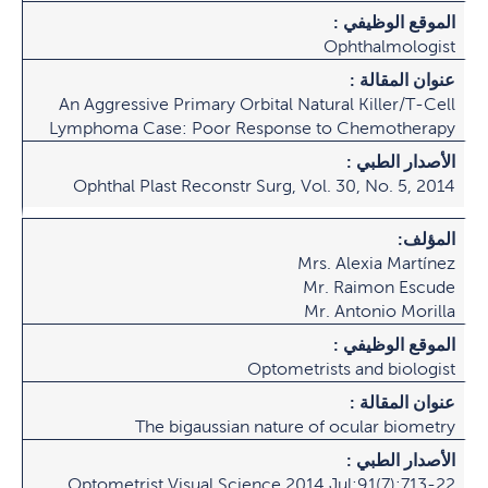
الموقع الوظيفي :
Ophthalmologist
عنوان المقالة :
An Aggressive Primary Orbital Natural Killer/T-Cell
Lymphoma Case: Poor Response to Chemotherapy
الأصدار الطبي :
Ophthal Plast Reconstr Surg, Vol. 30, No. 5, 2014
المؤلف:
Mrs. Alexia Martínez
Mr. Raimon Escude
Mr. Antonio Morilla
الموقع الوظيفي :
Optometrists and biologist
عنوان المقالة :
The bigaussian nature of ocular biometry
الأصدار الطبي :
Optometrist Visual Science 2014 Jul;91(7):713-22