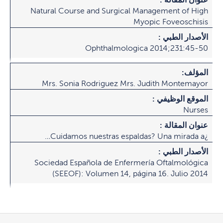
Natural Course and Surgical Management of High
Myopic Foveoschisis
الأصدار الطبي :
Ophthalmologica 2014;231:45-50
المؤلف:
Mrs. Sonia Rodriguez Mrs. Judith Montemayor
الموقع الوظيفي :
Nurses
عنوان المقالة :
¿Cuidamos nuestras espaldas? Una mirada a…
الأصدار الطبي :
Sociedad Española de Enfermería Oftalmológica
(SEEOF): Volumen 14, página 16. Julio 2014