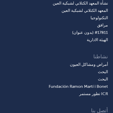
نشأة المعهد الكتلاني لشبكية العين
المعهد الكتلاني لشبكية العين
التكنولوجيا
مرافق
#17811 (بدون عنوان)
الهيئة الادارية
نشاطنا
أمراض ومشاكل العيون
البحث
البحث
Fundación Ramon Martí i Bonet
ICR تطور مستمر
أتصل بنا