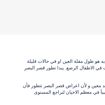
به هو طول مقلة العين او في حالات قليلة
ث في الاطفال الرضع. يبدا تطور قصر البصر
بعد معين و لأن اعراض قصر البصر تتطور فأن
ببأ في معظم الاحيان لتراجع المستوى