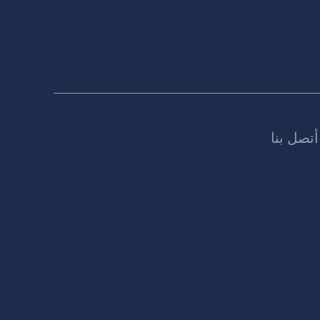
أتصل بنا