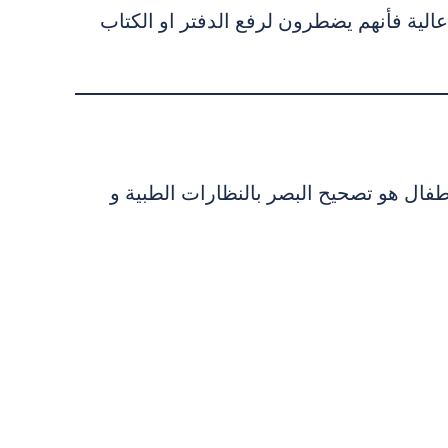
الية فأنهم يضطرون لرفع الدفتر او الكتاب
فال هو تصحيح البصر بالنظارات الطبية و