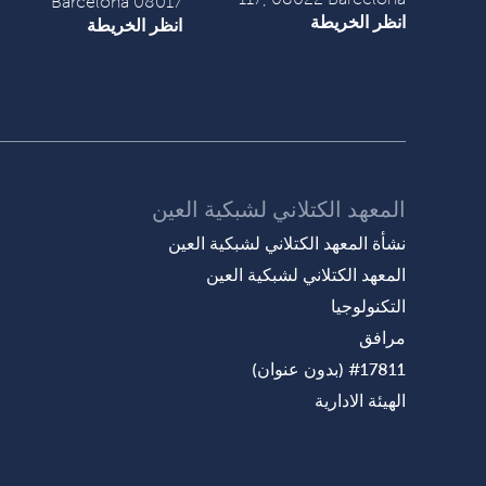
08017 Barcelona
انظر الخريطة
انظر الخريطة
المعهد الكتلاني لشبكية العين
نشأة المعهد الكتلاني لشبكية العين
المعهد الكتلاني لشبكية العين
التكنولوجيا
مرافق
#17811 (بدون عنوان)
الهيئة الادارية