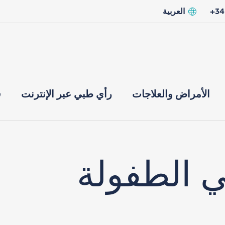
العربية
الأمراض والعلاجات
رأي طبي عبر الإنترنت
ق
 الطفولة