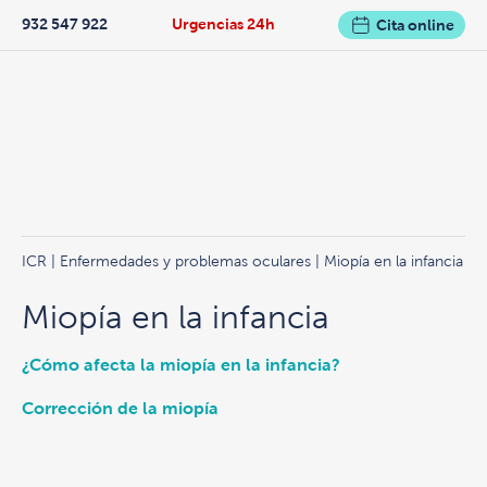
932 547 922
Urgencias 24h
Cita online
ICR
|
Enfermedades y problemas oculares
| Miopía en la infancia
Miopía en la infancia
¿Cómo afecta la miopía en la infancia?
Corrección de la miopía