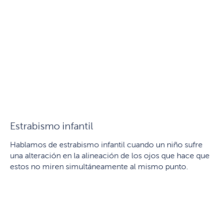
Estrabismo infantil
Hablamos de estrabismo infantil cuando un niño sufre
una alteración en la alineación de los ojos que hace que
estos no miren simultáneamente al mismo punto.