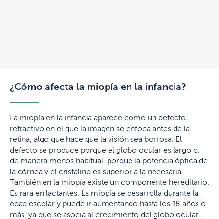
¿Cómo afecta la miopía en la infancia?
La miopía en la infancia aparece como un defecto
refractivo en el que la imagen se enfoca antes de la
retina, algo que hace que la visión sea borrosa. El
defecto se produce porque el globo ocular es largo o,
de manera menos habitual, porque la potencia óptica de
la córnea y el cristalino es superior a la necesaria.
También en la miopía existe un componente hereditario.
Es rara en lactantes. La miopía se desarrolla durante la
edad escolar y puede ir aumentando hasta los 18 años o
más, ya que se asocia al crecimiento del globo ocular.