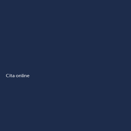
Cita online