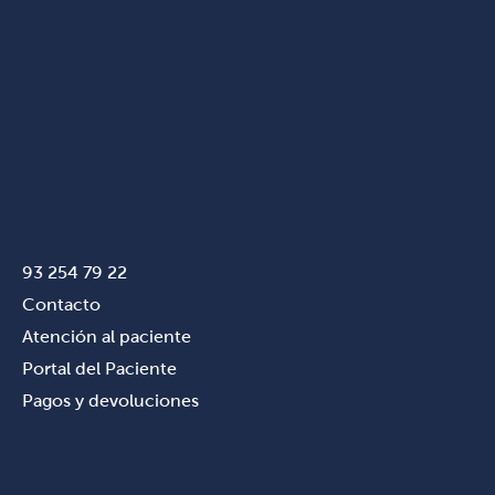
93 254 79 22
Contacto
Atención al paciente
Portal del Paciente
Pagos y devoluciones