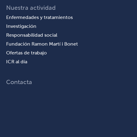
Nuestra actividad
Enfermedades y tratamientos
Investigación
Responsabilidad social
Fundación Ramon Martí i Bonet
Ofertas de trabajo
ICR al día
Contacta