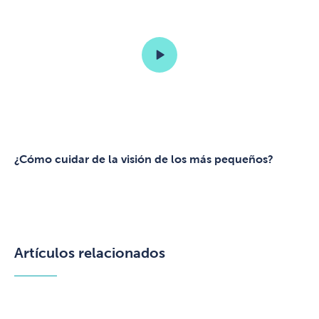
¿Cómo cuidar de la visión de los más pequeños?
Artículos relacionados