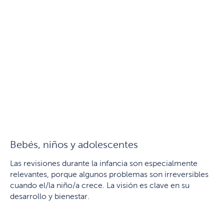
Bebés, niños y adolescentes
Las revisiones durante la infancia son especialmente
relevantes, porque algunos problemas son irreversibles
cuando el/la niño/a crece. La visión es clave en su
desarrollo y bienestar.