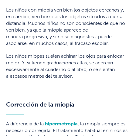
Los niños con miopía ven bien los objetos cercanos y,
en cambio, ven borrosos los objetos situados a cierta
distancia. Muchos niños no son conscientes de que no
ven bien, ya que la miopía aparece de
manera progresiva, y si no se diagnostica, puede
asociarse, en muchos casos, al fracaso escolar.
Los niños miopes suelen achinar los ojos para enfocar
mejor. Y, si tienen graduaciones altas, se acercan
excesivamente al cuaderno o al libro, o se sientan
a escasos metros del televisor.
Corrección de la miopía
A diferencia de la
hipermetropía
, la miopía siempre es
necesario corregirla. El tratamiento habitual en niños es