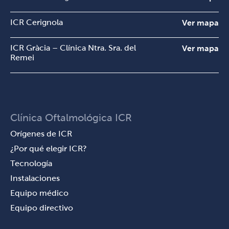
ICR Cerignola
Ver mapa
ICR Gràcia – Clínica Ntra. Sra. del
Ver mapa
Remei
Clínica Oftalmológica ICR
Orígenes de ICR
¿Por qué elegir ICR?
Tecnología
Instalaciones
Equipo médico
Equipo directivo