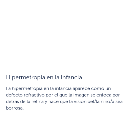
Hipermetropía en la infancia
La hipermetropía en la infancia aparece como un
defecto refractivo por el que la imagen se enfoca por
detrás de la retina y hace que la visión del/la niño/a sea
borrosa.