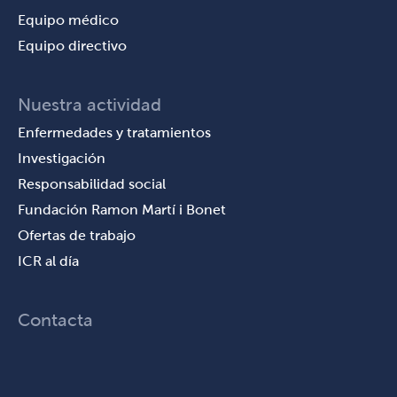
Equipo médico
Equipo directivo
Nuestra actividad
Enfermedades y tratamientos
Investigación
Responsabilidad social
Fundación Ramon Martí i Bonet
Ofertas de trabajo
ICR al día
Contacta