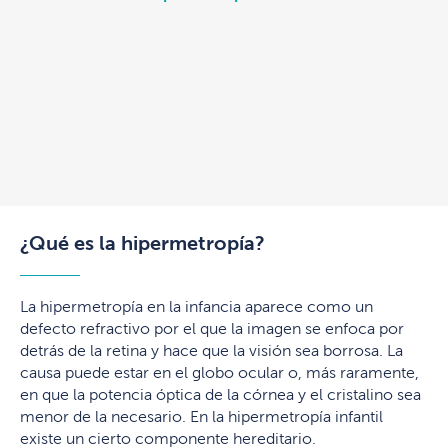
¿Qué es la hipermetropía?
La hipermetropía en la infancia aparece como un
defecto refractivo por el que la imagen se enfoca por
detrás de la retina y hace que la visión sea borrosa. La
causa puede estar en el globo ocular o, más raramente,
en que la potencia óptica de la córnea y el cristalino sea
menor de la necesario. En la hipermetropía infantil
existe un cierto componente hereditario.