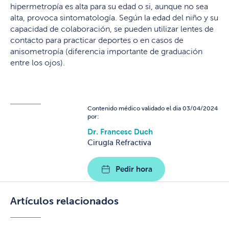
hipermetropía es alta para su edad o si, aunque no sea
alta, provoca sintomatología. Según la edad del niño y su
capacidad de colaboración, se pueden utilizar lentes de
contacto para practicar deportes o en casos de
anisometropía (diferencia importante de graduación
entre los ojos).
Contenido médico validado el dia 03/04/2024
por:
Dr. Francesc Duch
Cirugía Refractiva
Pedir hora
Artículos relacionados