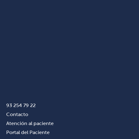
93 254 79 22
Contacto
Atención al paciente
Portal del Paciente