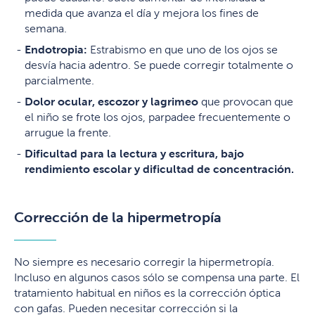
medida que avanza el día y mejora los fines de
semana.
Endotropia:
Estrabismo en que uno de los ojos se
desvía hacia adentro. Se puede corregir totalmente o
parcialmente.
Dolor ocular, escozor y lagrimeo
que provocan que
el niño se frote los ojos, parpadee frecuentemente o
arrugue la frente.
Dificultad para la lectura y escritura, bajo
rendimiento escolar y dificultad de concentración
.
Corrección de la hipermetropía
No siempre es necesario corregir la hipermetropía.
Incluso en algunos casos sólo se compensa una parte. El
tratamiento habitual en niños es la corrección óptica
con gafas. Pueden necesitar corrección si la