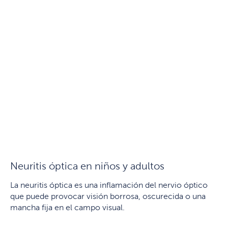
Neuritis óptica en niños y adultos
La neuritis óptica es una inflamación del nervio óptico
que puede provocar visión borrosa, oscurecida o una
mancha fija en el campo visual.