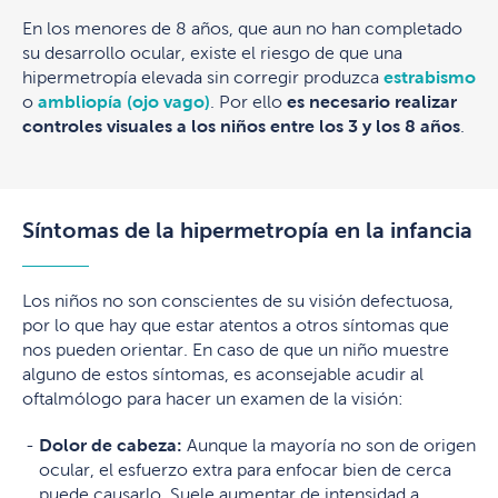
En los menores de 8 años, que aun no han completado
su desarrollo ocular, existe el riesgo de que una
hipermetropía elevada sin corregir produzca
estrabismo
o
ambliopía (ojo vago)
. Por ello
es necesario realizar
controles visuales a los niños entre los 3 y los 8 años
.
Síntomas de la hipermetropía en la infancia
Los niños no son conscientes de su visión defectuosa,
por lo que hay que estar atentos a otros síntomas que
nos pueden orientar. En caso de que un niño muestre
alguno de estos síntomas, es aconsejable acudir al
oftalmólogo para hacer un examen de la visión:
Dolor de cabeza:
Aunque la mayoría no son de origen
ocular, el esfuerzo extra para enfocar bien de cerca
puede causarlo. Suele aumentar de intensidad a