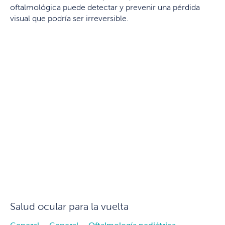
oftalmológica puede detectar y prevenir una pérdida
visual que podría ser irreversible.
Salud ocular para la vuelta