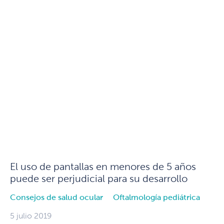
El uso de pantallas en menores de 5 años
puede ser perjudicial para su desarrollo
Consejos de salud ocular
Oftalmología pediátrica
5 julio 2019