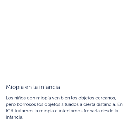
Miopía en la infancia
Los niños con miopía ven bien los objetos cercanos,
pero borrosos los objetos situados a cierta distancia. En
ICR tratamos la miopía e intentamos frenarla desde la
infancia.