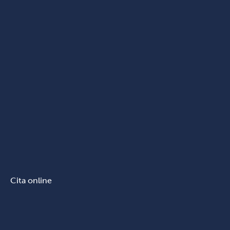
Cita online