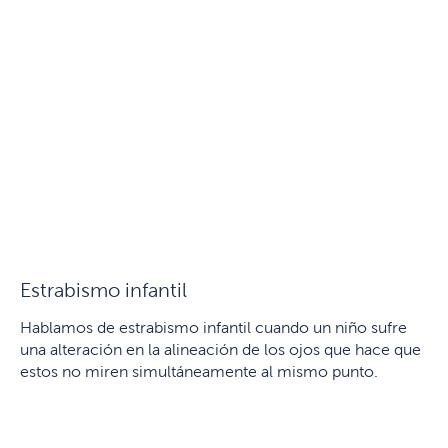
Estrabismo infantil
Hablamos de estrabismo infantil cuando un niño sufre
una alteración en la alineación de los ojos que hace que
estos no miren simultáneamente al mismo punto.