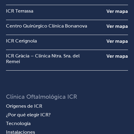
ICR Terrassa
Ver mapa
Centro Quirúrgico Clínica Bonanova
Ver mapa
ICR Cerignola
Ver mapa
ICR Gràcia – Clínica Ntra. Sra. del
Ver mapa
Remei
Clínica Oftalmológica ICR
Orígenes de ICR
¿Por qué elegir ICR?
Tecnología
Instalaciones