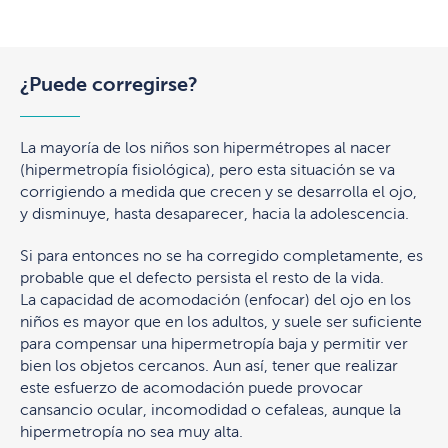
¿Puede corregirse?
La mayoría de los niños son hipermétropes al nacer
(hipermetropía fisiológica), pero esta situación se va
corrigiendo a medida que crecen y se desarrolla el ojo,
y disminuye, hasta desaparecer, hacia la adolescencia.
Si para entonces no se ha corregido completamente, es
probable que el defecto persista el resto de la vida.
La capacidad de acomodación (enfocar) del ojo en los
niños es mayor que en los adultos, y suele ser suficiente
para compensar una hipermetropía baja y permitir ver
bien los objetos cercanos. Aun así, tener que realizar
este esfuerzo de acomodación puede provocar
cansancio ocular, incomodidad o cefaleas, aunque la
hipermetropía no sea muy alta.