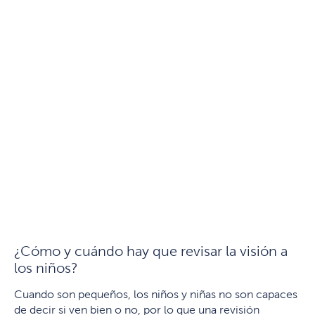
¿Cómo y cuándo hay que revisar la visión a
los niños?
Cuando son pequeños, los niños y niñas no son capaces
de decir si ven bien o no, por lo que una revisión