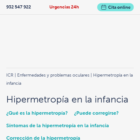
932 547 922
Urgencias 24h
Cita online
ICR
|
Enfermedades y problemas oculares
| Hipermetropía en la
infancia
Hipermetropía en la infancia
¿Qué es la hipermetropía?
¿Puede corregirse?
Síntomas de la hipermetropía en la infancia
Corrección de la hipermetropía