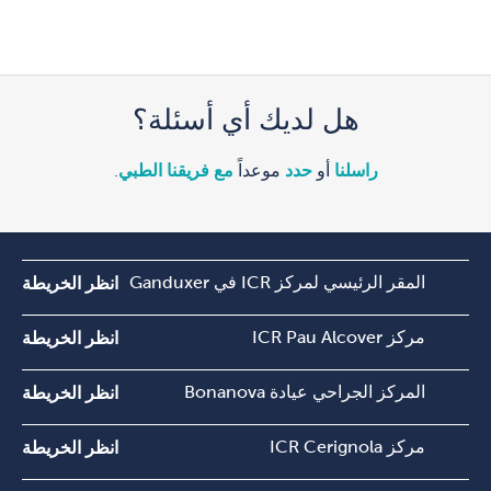
هل لديك أي أسئلة؟
راسلنا
أو
حدد
موعداً
مع فريقنا الطبي
.
المقر الرئيسي لمركز ICR في Ganduxer
انظر الخريطة
مركز ICR Pau Alcover
انظر الخريطة
المركز الجراحي عيادة Bonanova
انظر الخريطة
مركز ICR Cerignola
انظر الخريطة