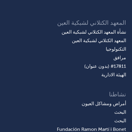
المعهد الكتلاني لشبكية العين
نشأة المعهد الكتلاني لشبكية العين
المعهد الكتلاني لشبكية العين
التكنولوجيا
مرافق
#17811 (بدون عنوان)
الهيئة الادارية
نشاطنا
أمراض ومشاكل العيون
البحث
البحث
Fundación Ramon Martí i Bonet