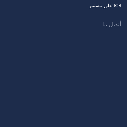
ICR تطور مستمر
أتصل بنا