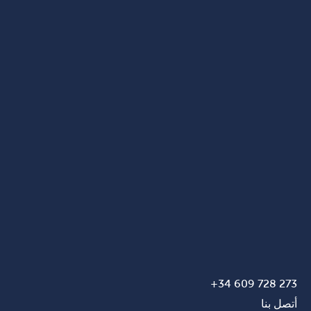
273 728 609 34+
أتصل بنا