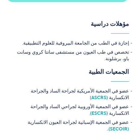
مؤهلات دراسية
إجازة في الطب من الجامعة البيروفية للعلوم التطبيقية.
تخصص في طب العيون من مستشفى سانتا كروي وسانت
باو، برشلونة.
الجمعيات الطبية
عضو في الجمعية الأمريكية لجراحة الساد والجراحة
الانكسارية
(ASCRS
)
عضو في الجمعية الأوروبية لجراحي الساد والجراحة
الانكسارية
(ESCRS)
.
عضو في الجمعية الإسبانية لجراحة العيون الانكسارية
(SECOIR).