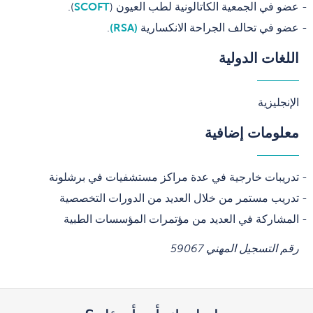
عضو في الجمعية الكاتالونية لطب العيون (
SCOFT
).
عضو في تحالف الجراحة الانكسارية
(RSA)
.
اللغات الدولية
الإنجليزية
معلومات إضافية
تدريبات خارجية في عدة مراكز مستشفيات في برشلونة
تدريب مستمر من خلال العديد من الدورات التخصصية
المشاركة في العديد من مؤتمرات المؤسسات الطبية
رقم التسجيل المهني 59067