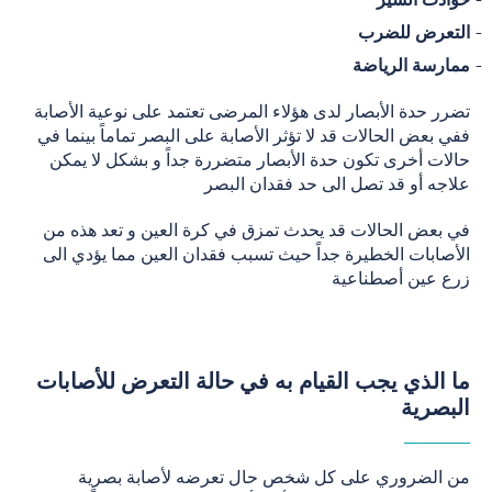
التعرض للضرب
ممارسة الرياضة
تضرر حدة الأبصار لدى هؤلاء المرضى تعتمد على نوعية الأصابة
ففي بعض الحالات قد لا تؤثر الأصابة على البصر تماماً بينما في
حالات أخرى تكون حدة الأبصار متضررة جداً و بشكل لا يمكن
علاجه أو قد تصل الى حد فقدان البصر
في بعض الحالات قد يحدث تمزق في كرة العين و تعد هذه من
الأصابات الخطيرة جداً حيث تسبب فقدان العين مما يؤدي الى
زرع عين أصطناعية
ما الذي يجب القيام به في حالة التعرض للأصابات
البصرية
من الضروري على كل شخص حال تعرضه لأصابة بصرية