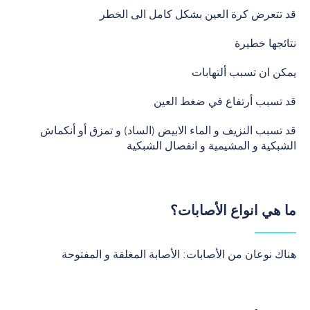
قد تتعرض كرة العين بشكل كامل الى الخطر
نتائجها خطيرة
يمكن ان تسبب ألتهابات
قد تسبب أرتفاع في ضغط العين
قد تسبب النزيف و الماء الابيض (الساد) و تمزق أو أنكماش
الشبكية و المشيمية و انفصال الشبكية
ما هي انواع الأصابات؟
هناك نوعان من الأصابات: الأصابة المغلقة و المفتوحة