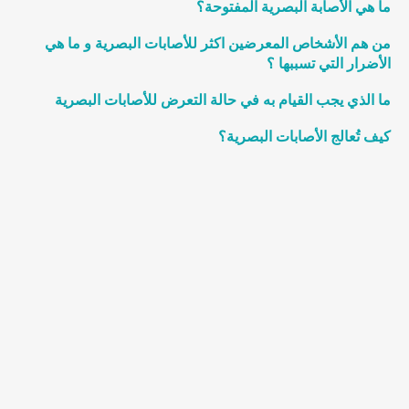
ما هي الأصابة البصرية المفتوحة؟
من هم الأشخاص المعرضين اكثر للأصابات البصرية و ما هي
الأضرار التي تسببها ؟
ما الذي يجب القيام به في حالة التعرض للأصابات البصرية
كيف تُعالج الأصابات البصرية؟