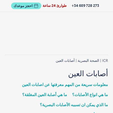
273 728 609 34+
طوارئ 24 ساعة
احجز موعدك
ICR
|
الصحة البصرية
| أصابات العين
أصابات العين
معلومات سريعة من المهم معرفتها عن اصابات العين
ما هي انواع الأصابات؟
ما هي أصابة العين المغلقة؟
ما الذي يمكن ان تسببه الأصابات البصرية؟