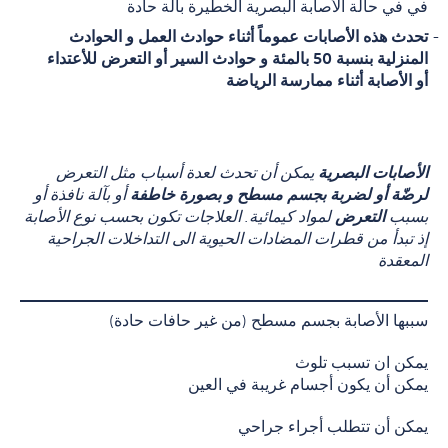
في في حالة الأصابة البصرية الخطيرة بآلة حادة
تحدث هذه الأصابات عموماً أثناء حوادث العمل و الحوادث
المنزلية بنسبة 50 بالمئة و حوادث السير أو التعرض للأعتداء
أو الأصابة أثناء ممارسة الرياضة
الأصابات البصرية
يمكن أن تحدث لعدة أسباب مثل التعرض
لرضّة أو
لضربة بجسم مسطح و بصورة خاطفة
أو بآلة نافذة أو
بسبب
التعرض
لمواد كيمائية. العلاجات تكون بحسب نوع الأصابة
إذ تبدأ من قطرات المضادات الحيوية الى التداخلات الجراحية
المعقدة
سببها الأصابة بجسم مسطح (من غير حافات حادة)
يمكن ان تسبب تلوث
يمكن أن يكون أجسام غريبة في العين
يمكن أن تتطلب أجراء جراحي