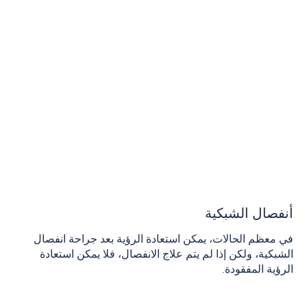
أنفصال الشبكية
في معظم الحالات، يمكن استعادة الرؤية بعد جراحة انفصال
الشبكية، ولكن إذا لم يتم علاج الانفصال، فلا يمكن استعادة
الرؤية المفقودة.