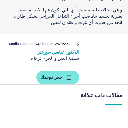
و في الحالات الصعبة جداً أي التي تكون فيها الأصابة بسبب
بضربة بجسم حاد يجب أجراء التداخل الجراحي بشكل طارئ
للحد من حدوث أي تلوث و فقدان للعين
Medical content validated on 29/05/2024 by:
الدكتور إغناسي جورغنز
شبكية العين و الجزء الزجاجي
احجز موعدك
مقالات ذات علاقة