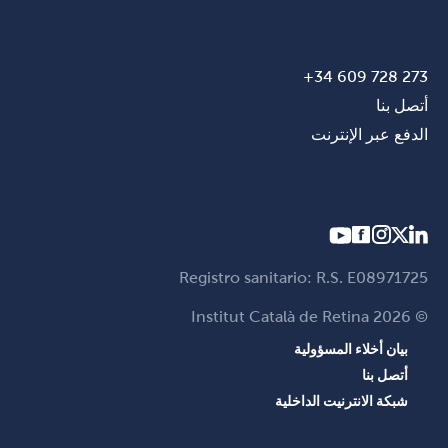
273 728 609 34+
أتصل بنا
الدفع عبر الإنترنت
Registro sanitario: R.S. E08971725
© Institut Català de Retina 2026
بيان أخلاء المسؤولية
أتصل بنا
شبكة الانترنيت الداخلية