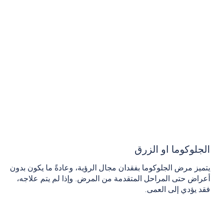
الجلوكوما او الزرق
يتميز مرض الجلوكوما بفقدان مجال الرؤية، وعادةً ما يكون بدون
أعراض حتى المراحل المتقدمة من المرض. وإذا لم يتم علاجه،
فقد يؤدي إلى العمى.