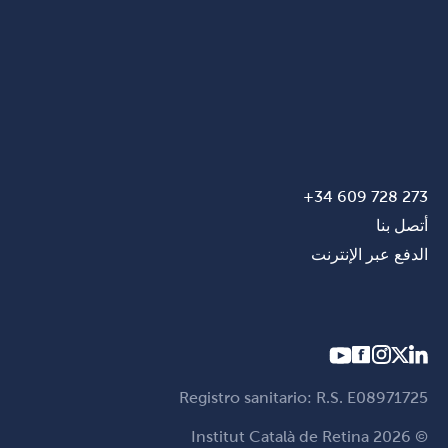
273 728 609 34+
أتصل بنا
الدفع عبر الإنترنت
Registro sanitario: R.S. E08971725
© Institut Català de Retina 2026