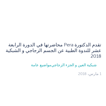
تقدم الدكتورة Pera محاضرتها في الدورة الرابعة
عشر للندوة الطبية عن الجسم الزجاجي و الشبكية
2018
شبكية العين و الجزء الزجاجي
مواضيع عامة
1 مارس، 2018