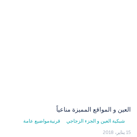
العين و المواقع المميزة مناعياً
شبكية العين و الجزء الزجاجي
قرنية
مواضيع عامة
15 يناير، 2018