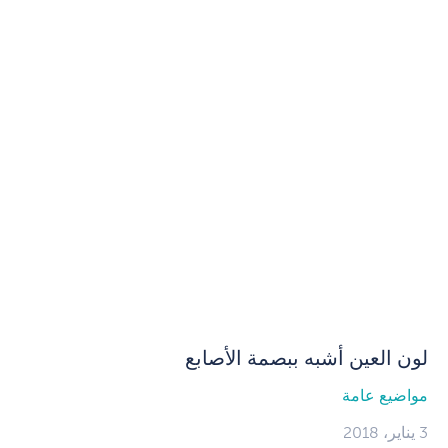
لون العين أشبه ببصمة الأصابع
مواضيع عامة
3 يناير، 2018