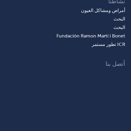
نشاطنا
أمراض ومشاكل العيون
البحث
البحث
Fundación Ramon Martí i Bonet
ICR تطور مستمر
أتصل بنا