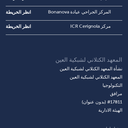
المركز الجراحي عيادة Bonanova
انظر الخريطة
مركز ICR Cerignola
انظر الخريطة
المعهد الكتلاني لشبكية العين
نشأة المعهد الكتلاني لشبكية العين
المعهد الكتلاني لشبكية العين
التكنولوجيا
مرافق
#17811 (بدون عنوان)
الهيئة الادارية