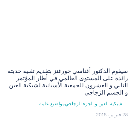
سيقوم الدكتور أغناسي جورغنز بتقديم تقنية حديثة
رائدة على المستوى العالمي في أطار المؤتمر
الثاني و العشرون للجمعية الأسبانية لشبكية العين
و الجسم الزجاجي
شبكية العين و الجزء الزجاجي
مواضيع عامة
28 فبراير، 2018