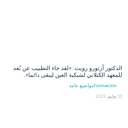
الدكتور أرتورو رويث: «لقد جاء التطبيب عن بُعد
للمعهد الكتلاني لشبكية العين ليبقى دائما».
Formación
مواضيع عامة
13 يوليو، 2021