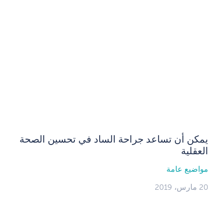
يمكن أن تساعد جراحة الساد في تحسين الصحة
العقلية
مواضيع عامة
20 مارس، 2019