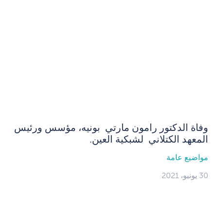
وفاة الدكتور رامون مارتي بونيه، مؤسس ورئيس
المعهد الكتلاني لشبكية العين.
مواضيع عامة
30 يونيو، 2021