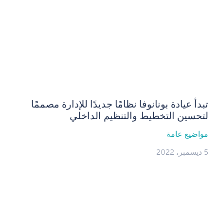
تبدأ عيادة بونانوفا نظامًا جديدًا للإدارة مصممًا
لتحسين التخطيط والتنظيم الداخلي
مواضيع عامة
5 ديسمبر، 2022