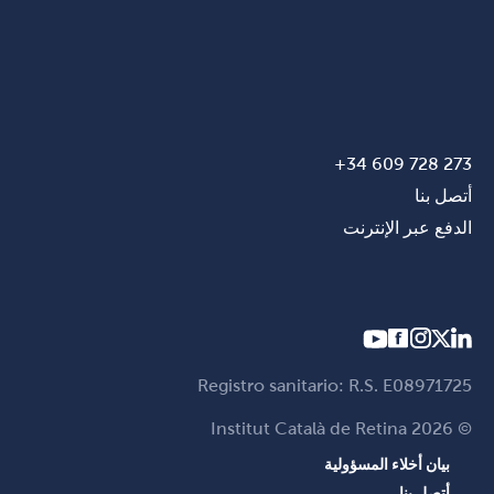
273 728 609 34+
أتصل بنا
الدفع عبر الإنترنت
Registro sanitario: R.S. E08971725
© Institut Català de Retina 2026
بيان أخلاء المسؤولية
أتصل بنا