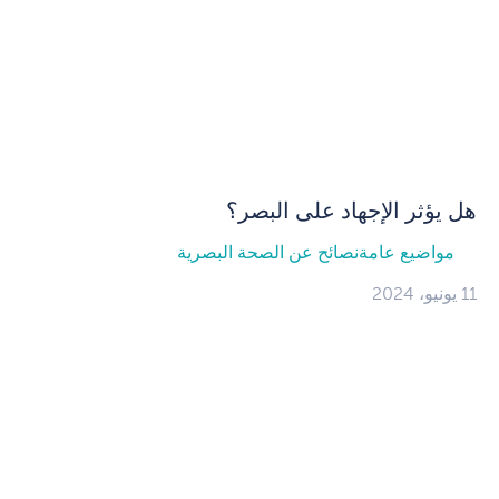
هل يؤثر الإجهاد على البصر؟
مواضيع عامة
نصائح عن الصحة البصرية
11 يونيو، 2024