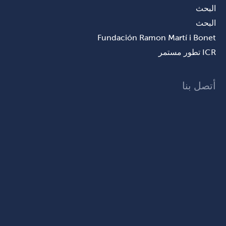
البحث
البحث
Fundación Ramon Martí i Bonet
ICR تطور مستمر
أتصل بنا