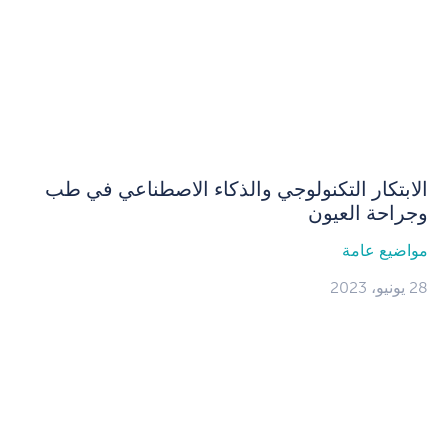
الابتكار التكنولوجي والذكاء الاصطناعي في طب
وجراحة العيون
مواضيع عامة
28 يونيو، 2023