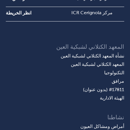
مركز ICR Cerignola
انظر الخريطة
المعهد الكتلاني لشبكية العين
نشأة المعهد الكتلاني لشبكية العين
المعهد الكتلاني لشبكية العين
التكنولوجيا
مرافق
#17811 (بدون عنوان)
الهيئة الادارية
نشاطنا
أمراض ومشاكل العيون