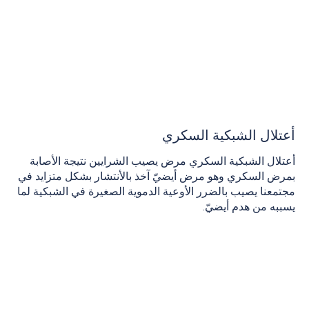
أعتلال الشبكية السكري
أعتلال الشبكية السكري مرض يصيب الشرايين نتيجة الأصابة
بمرض السكري وهو مرض أيضيّ آخذ بالأنتشار بشكل متزايد في
مجتمعنا يصيب بالضرر الأوعية الدموية الصغيرة في الشبكية لما
يسببه من هدم أيضيّ.