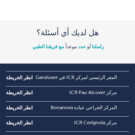
هل لديك أي أسئلة؟
راسلنا
أو
حدد
موعداً
مع فريقنا الطبي
.
المقر الرئيسي لمركز ICR في Ganduxer
انظر الخريطة
مركز ICR Pau Alcover
انظر الخريطة
المركز الجراحي عيادة Bonanova
انظر الخريطة
مركز ICR Cerignola
انظر الخريطة