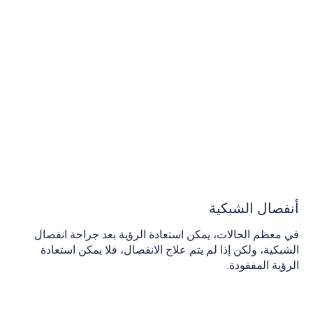
أنفصال الشبكية
في معظم الحالات، يمكن استعادة الرؤية بعد جراحة انفصال
الشبكية، ولكن إذا لم يتم علاج الانفصال، فلا يمكن استعادة
الرؤية المفقودة.