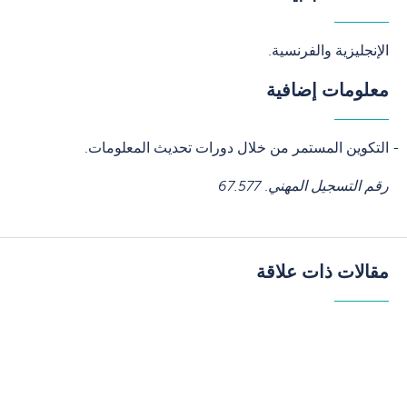
الإنجليزية والفرنسية.
معلومات إضافية
التكوين المستمر من خلال دورات تحديث المعلومات.
رقم التسجيل المهني
.
67.577
مقالات ذات علاقة