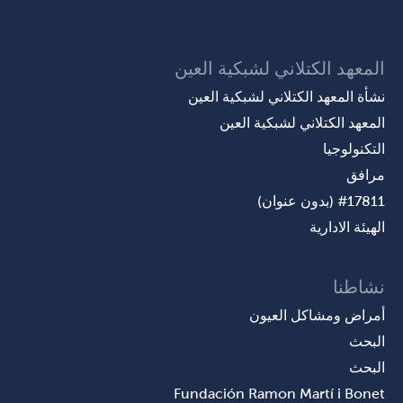
المعهد الكتلاني لشبكية العين
نشأة المعهد الكتلاني لشبكية العين
المعهد الكتلاني لشبكية العين
التكنولوجيا
مرافق
#17811 (بدون عنوان)
الهيئة الادارية
نشاطنا
أمراض ومشاكل العيون
البحث
البحث
Fundación Ramon Martí i Bonet