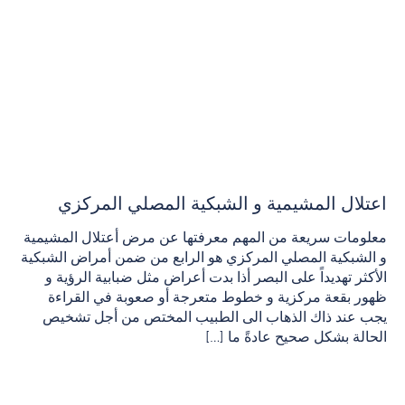
اعتلال المشيمية و الشبكية المصلي المركزي
معلومات سريعة من المهم معرفتها عن مرض أعتلال المشيمية
و الشبكية المصلي المركزي هو الرابع من ضمن أمراض الشبكية
الأكثر تهديداً على البصر أذا بدت أعراض مثل ضبابية الرؤية و
ظهور بقعة مركزية و خطوط متعرجة أو صعوبة في القراءة
يجب عند ذاك الذهاب الى الطبيب المختص من أجل تشخيص
الحالة بشكل صحيح عادةً ما […]