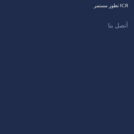
ICR تطور مستمر
أتصل بنا