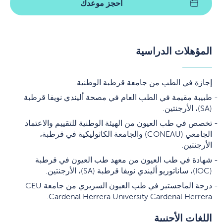
احجز موعدك
المؤهلات الدراسية
إجازة في الطب من جامعة قرطبة الوطنية.
طبيبة مقيمة في الطب العام في مصحة أليندي نويفا قرطبة
(SA)، الأرجنتين.
تخصص في طب العيون من الهيئة الوطنية للتقييم والاعتماد
الجامعي (CONEAU) والجامعة الكاثوليكية في قرطبة،
الأرجنتين.
شهادة في طب العيون من معهد طب العيون في قرطبة
(IOC)، ساناتوريو أليندي نويفا قرطبة (SA)، الأرجنتين.
درجة الماجستير في طب العيون السريري من جامعة CEU
Cardenal Herrera University Cardenal Herrera.
اللغات الأجنبية