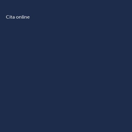
Cita online