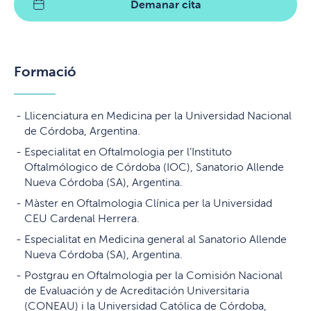
Demanar cita
Formació
Llicenciatura en Medicina per la Universidad Nacional
de Córdoba, Argentina.
Especialitat en Oftalmologia per l’Instituto
Oftalmólogico de Córdoba (IOC), Sanatorio Allende
Nueva Córdoba (SA), Argentina.
Màster en Oftalmologia Clínica per la Universidad
CEU Cardenal Herrera.
Especialitat en Medicina general al Sanatorio Allende
Nueva Córdoba (SA), Argentina.
Postgrau en Oftalmologia per la Comisión Nacional
de Evaluación y de Acreditación Universitaria
(CONEAU) i la Universidad Católica de Córdoba,