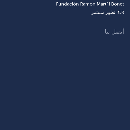
Fundación Ramon Martí i Bonet
ICR تطور مستمر
أتصل بنا