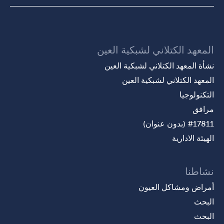
المعهد الكتلاني لشبكية العين
نشأة المعهد الكتلاني لشبكية العين
المعهد الكتلاني لشبكية العين
التكنولوجيا
مرافق
#17811 (بدون عنوان)
الهيئة الادارية
نشاطنا
أمراض ومشاكل العيون
البحث
البحث