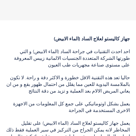
جهاز كاليستو لعلاج الساد (الماء الابيض)
احد احدث التقنيات في جراحة الساد (الماء الابيض) و التي
طورتها الشركة المتعددة الجنسيات الالمانية زييس المعروفة
على مستوى صناعة مجهريات طب العيون
حاليا تعد هذه التقنية الاقل خطورة و الاكثر دقة و راحة. لا تكون
بالملامسة اليدوية للعين مما يقلل من احتمال ظهور بقع و من ان
يعاني المريض الالام بعد العملية و تزيد من دقة النتائج
يعمل بشكل اوتوماتيكي على جمع كل المعلومات من الاجهزة
الاخرى المستخدمة في الجراحة
يعمل جهاز كاليستو لعلاج الساد (الماء الابيض) على تقليل
المخاطر لانه يمكن الجراح من التركيز في سير العملية فقط ذلك