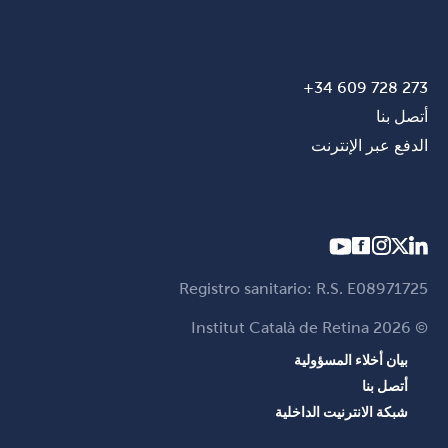
273 728 609 34+
أتصل بنا
الدفع عبر الإنترنت
Registro sanitario: R.S. E08971725
© Institut Català de Retina 2026
بيان أخلاء المسؤولية
أتصل بنا
شبكة الانترنيت الداخلية