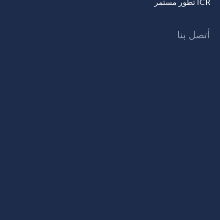
ICR تطور مستمر
أتصل بنا