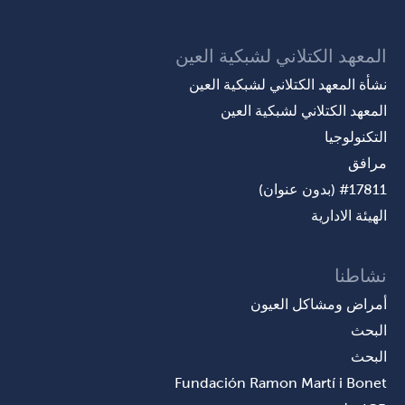
المعهد الكتلاني لشبكية العين
نشأة المعهد الكتلاني لشبكية العين
المعهد الكتلاني لشبكية العين
التكنولوجيا
مرافق
#17811 (بدون عنوان)
الهيئة الادارية
نشاطنا
أمراض ومشاكل العيون
البحث
البحث
Fundación Ramon Martí i Bonet