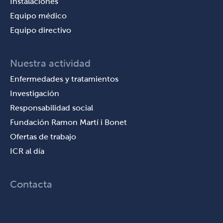
Instalaciones
Equipo médico
Equipo directivo
Nuestra actividad
Enfermedades y tratamientos
Investigación
Responsabilidad social
Fundación Ramon Martí i Bonet
Ofertas de trabajo
ICR al día
Contacta