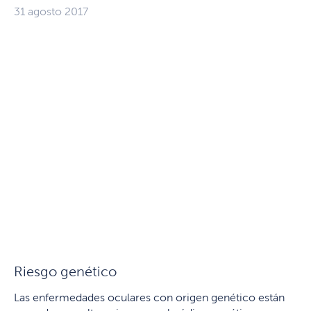
31 agosto 2017
Riesgo genético
Las enfermedades oculares con origen genético están