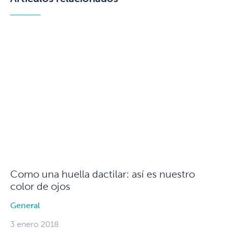
Como una huella dactilar: así es nuestro
color de ojos
General
3 enero 2018