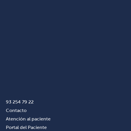
93 254 79 22
Contacto
Atención al paciente
Portal del Paciente