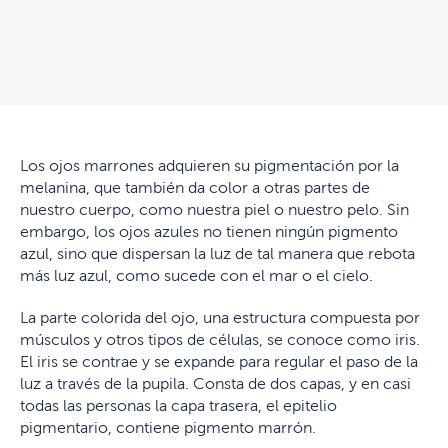
Los ojos marrones adquieren su pigmentación por la
melanina, que también da color a otras partes de
nuestro cuerpo, como nuestra piel o nuestro pelo. Sin
embargo, los ojos azules no tienen ningún pigmento
azul, sino que dispersan la luz de tal manera que rebota
más luz azul, como sucede con el mar o el cielo.
La parte colorida del ojo, una estructura compuesta por
músculos y otros tipos de células, se conoce como iris.
El iris se contrae y se expande para regular el paso de la
luz a través de la pupila. Consta de dos capas, y en casi
todas las personas la capa trasera, el epitelio
pigmentario, contiene pigmento marrón.