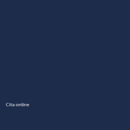
Cita online