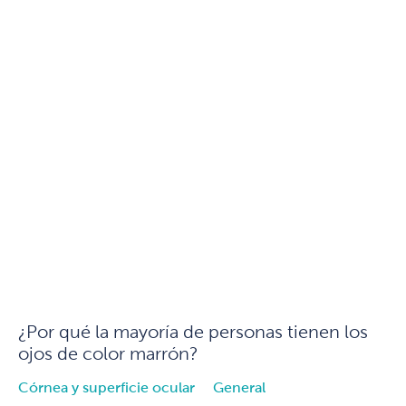
¿Por qué la mayoría de personas tienen los
ojos de color marrón?
Córnea y superficie ocular
General