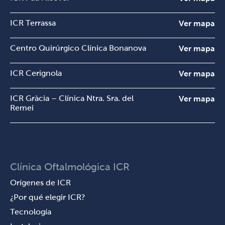
ICR Terrassa
Ver mapa
Centro Quirúrgico Clínica Bonanova
Ver mapa
ICR Cerignola
Ver mapa
ICR Gràcia – Clínica Ntra. Sra. del
Ver mapa
Remei
Clínica Oftalmológica ICR
Orígenes de ICR
¿Por qué elegir ICR?
Tecnología