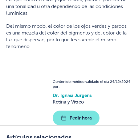
una tonalidad u otra dependiendo de las condiciones
lumínicas.
Del mismo modo, el color de los ojos verdes y pardos
es una mezcla del color del pigmento y del color de la
luz que dispersan, por lo que les sucede el mismo
fenómeno.
Contenido médico validado el dia 24/12/2024
por:
Dr. Ignasi Jürgens
Retina y Vítreo
Pedir hora
Artículos relacionados