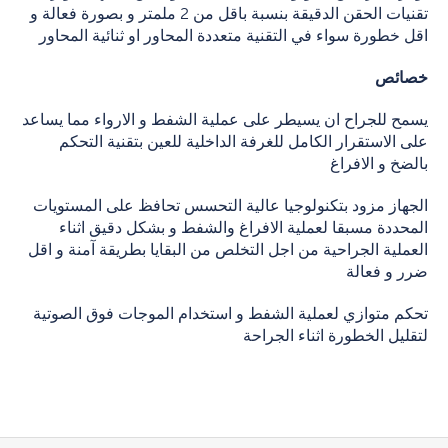
تقنيات الحقن الدقيقة بنسبة باقل من 2 ملمتر و بصورة فعالة و
اقل خطورة سواء في التقنية متعددة المحاور او ثنائية المحاور
خصائص
يسمح للجراح ان يسيطر على عملية الشفط و الارواء مما يساعد
على الاستقرار الكامل للغرفة الداخلية للعين بتقنية التحكم
بالضخ و الافراغ
الجهاز مزود بتكنولوجيا عالية التحسس تحافظ على المستويات
المحددة مسبقا لعملية الافراغ والشفط و بشكل دقيق اثناء
العملية الجراحية من اجل التخلص من البقايا بطريقة آمنة و اقل
ضرر و فعالة
تحكم متوازي لعملية الشفط و استخدام الموجات فوق الصوتية
لتقليل الخطورة اثناء الجراحة