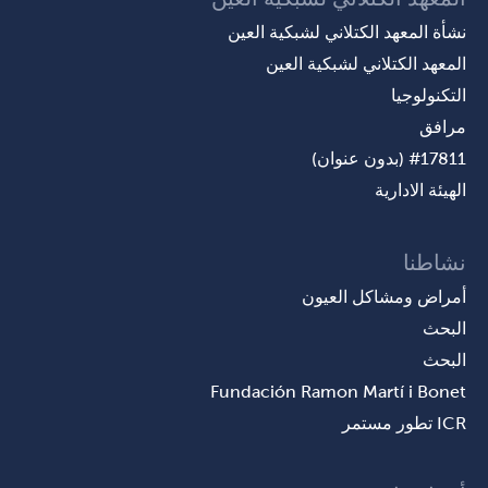
نشأة المعهد الكتلاني لشبكية العين
المعهد الكتلاني لشبكية العين
التكنولوجيا
مرافق
#17811 (بدون عنوان)
الهيئة الادارية
نشاطنا
أمراض ومشاكل العيون
البحث
البحث
Fundación Ramon Martí i Bonet
ICR تطور مستمر