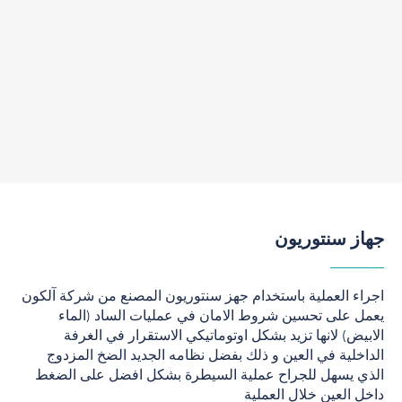
جهاز سنتوريون
اجراء العملية باستخدام جهز سنتوريون المصنع من شركة آلكون
يعمل على تحسين شروط الامان في عمليات الساد (الماء
الابيض) لانها تزيد بشكل اوتوماتيكي الاستقرار في الغرفة
الداخلية في العين و ذلك بفضل نظامه الجديد الضخ المزدوج
الذي يسهل للجراح عملية السيطرة بشكل افضل على الضغط
داخل العين خلال العملية