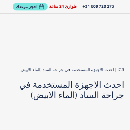
273 728 609 34+
طوارئ 24 ساعة
احجز موعدك
ICR
| احدث الاجهزة المستخدمة في جراحة الساد (الماء الابيض)
احدث الاجهزة المستخدمة في
جراحة الساد (الماء الابيض)