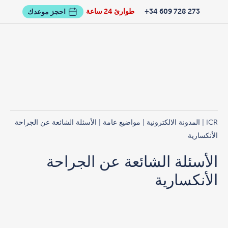
273 728 609 34+
طوارئ 24 ساعة
احجز موعدك
ICR
|
المدونة الالكترونية
|
مواضيع عامة
| الأسئلة الشائعة عن الجراحة
الأنكسارية
الأسئلة الشائعة عن الجراحة
الأنكسارية