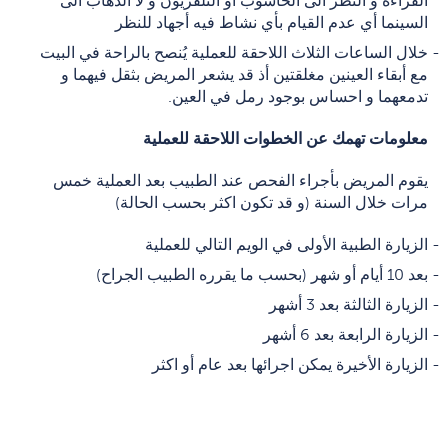
القراءة و النظر الى الحاسوب أو التلفزيون و لا الذهاب الى
السينما أي عدم القيام بأي نشاط فيه أجهاد للنظر
خلال الساعات الثلاث اللاحقة للعملية يُنصح بالراحة في البيت
مع أبقاء العينين مغلقتين أذ قد يشعر المريض بثقل فيهما و
تدمعهما و احساس بوجود رمل في العين.
معلومات تهمك عن الخطوات اللاحقة للعملية
يقوم المريض بأجراء الفحص عند الطبيب بعد العملية خمس
مرات خلال السنة (و قد تكون اكثر بحسب الحالة)
الزيارة الطبية الأولى في الويم التالي للعملية
بعد 10 أيام أو شهر (بحسب ما يقرره الطبيب الجراح)
الزيارة الثالثة بعد 3 أشهر
الزيارة الرابعة بعد 6 أشهر
الزيارة الأخيرة يمكن اجرائها بعد عام أو اكثر