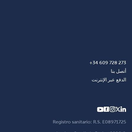
273 728 609 34+
أتصل بنا
الدفع عبر الإنترنت
Registro sanitario: R.S. E08971725