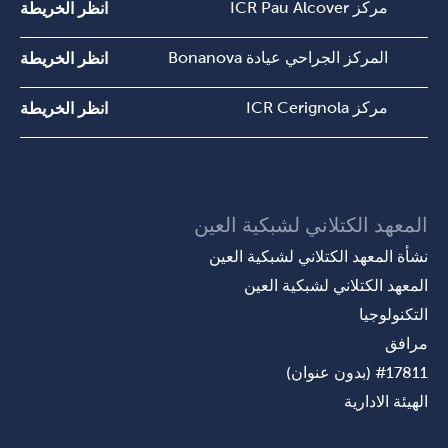
مركز ICR Pau Alcover
انظر الخريطة
المركز الجراحي عيادة Bonanova
انظر الخريطة
مركز ICR Cerignola
انظر الخريطة
المعهد الكتلاني لشبكية العين
نشأة المعهد الكتلاني لشبكية العين
المعهد الكتلاني لشبكية العين
التكنولوجيا
مرافق
#17811 (بدون عنوان)
الهيئة الادارية