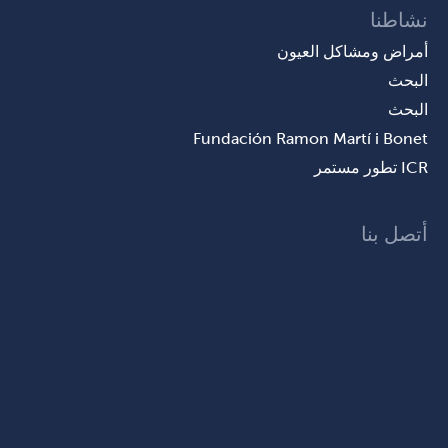
نشاطنا
أمراض ومشاكل العيون
البحث
البحث
Fundación Ramon Martí i Bonet
ICR تطور مستمر
أتصل بنا