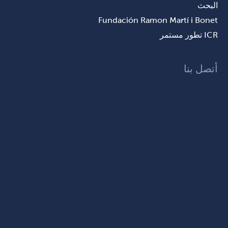
البحث
Fundación Ramon Martí i Bonet
ICR تطور مستمر
أتصل بنا