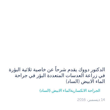
الدكتور دووك يقدم شرحاً عن خاصية ثلاثية البؤرة
في زراعة العدسات المتعددة البؤر في جراحة
الماء الابيض (الساد)
الجراحة الانكسارية
الماء الابيض (الساد)
14 ديسمبر، 2016