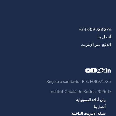
273 728 609 34+
أتصل بنا
الدفع عبر الإنترنت
Registro sanitario: R.S. E08971725
© Institut Català de Retina 2026
بيان أخلاء المسؤولية
أتصل بنا
شبكة الانترنيت الداخلية