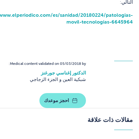
التالي:
/www.elperiodico.com/es/sanidad/20180224/patologias-
movil-tecnologias-6645964
Medical content validated on 05/03/2018 by:
الدكتور إغناسي جورغنز
شبكية العين و الجزء الزجاجي
احجز موعدك
مقالات ذات علاقة