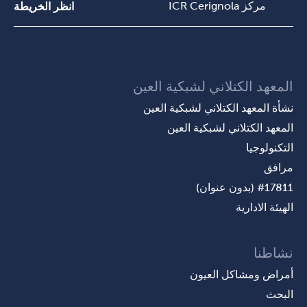
مركز ICR Cerignola
انظر الخريطة
المعهد الكتلاني لشبكية العين
نشأة المعهد الكتلاني لشبكية العين
المعهد الكتلاني لشبكية العين
التكنولوجيا
مرافق
#17811 (بدون عنوان)
الهيئة الادارية
نشاطنا
أمراض ومشاكل العيون
البحث