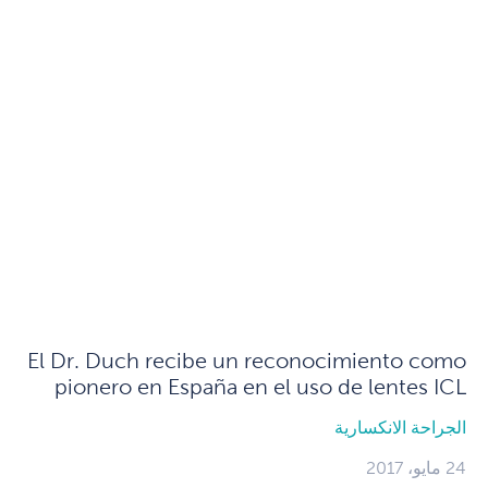
El Dr. Duch recibe un reconocimiento como
pionero en España en el uso de lentes ICL
الجراحة الانكسارية
24 مايو، 2017