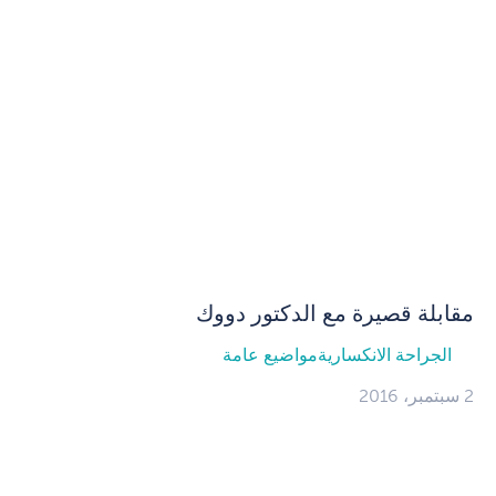
مقابلة قصيرة مع الدكتور دووك
الجراحة الانكسارية
مواضيع عامة
2 سبتمبر، 2016