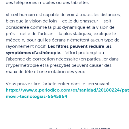
des téléphones mobiles ou des tablettes.
«L’œil humain est capable de voir à toutes les distances,
bien que la vision de loin – celle du chasseur – soit
considérée comme la plus dynamique et la vision de
près – celle de l’artisan – la plus statique», explique le
médecin, pour qui les écrans n’émettent aucun type de
rayonnement nocif.
Les filtres peuvent réduire les
symptômes d’asthénopie.
L’effort prolongé ou
l’absence de correction nécessaire (en particulier dans
l’hypermétropie et la presbytie) peuvent causer des
maux de tête et une irritation des yeux.
Vous pouvez lire l’article entier dans le lien suivant:
https://www.elperiodico.com/es/sanidad/20180224/pat
movil-tecnologias-6645964