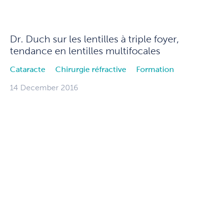
Dr. Duch sur les lentilles à triple foyer,
tendance en lentilles multifocales
Cataracte
Chirurgie réfractive
Formation
14 December 2016