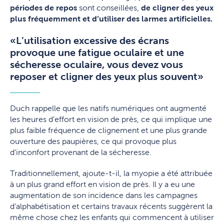
périodes de repos
sont conseillées,
de cligner des yeux
plus fréquemment et d’utiliser des larmes artificielles.
«L’utilisation excessive des écrans
provoque une fatigue oculaire et une
sécheresse oculaire, vous devez vous
reposer et cligner des yeux plus souvent»
Duch rappelle que les natifs numériques ont augmenté
les heures d’effort en vision de près, ce qui implique une
plus faible fréquence de clignement et une plus grande
ouverture des paupières, ce qui provoque plus
d’inconfort provenant de la sécheresse.
Traditionnellement, ajoute-t-il, la myopie a été attribuée
à un plus grand effort en vision de près. Il y a eu une
augmentation de son incidence dans les campagnes
d’alphabétisation et certains travaux récents suggèrent la
même chose chez les enfants qui commencent à utiliser