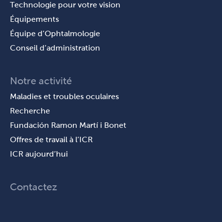
Technologie pour votre vision
Équipements
Équipe d’Ophtalmologie
Conseil d’administration
Notre activité
Maladies et troubles oculaires
Recherche
Fundación Ramon Martí i Bonet
Offres de travail à l’ICR
ICR aujourd’hui
Contactez