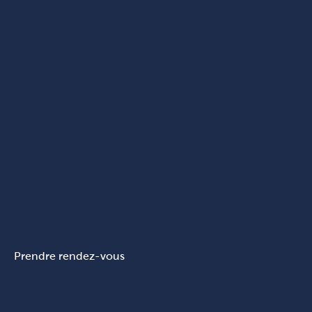
Prendre rendez-vous