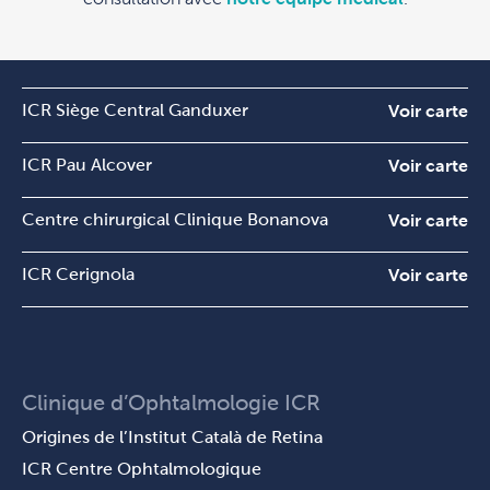
ICR Siège Central Ganduxer
Voir carte
ICR Pau Alcover
Voir carte
Centre chirurgical Clinique Bonanova
Voir carte
ICR Cerignola
Voir carte
Clinique d’Ophtalmologie ICR
Origines de l’Institut Català de Retina
ICR Centre Ophtalmologique