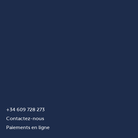
+34 609 728 273
Contactez-nous
Paiements en ligne