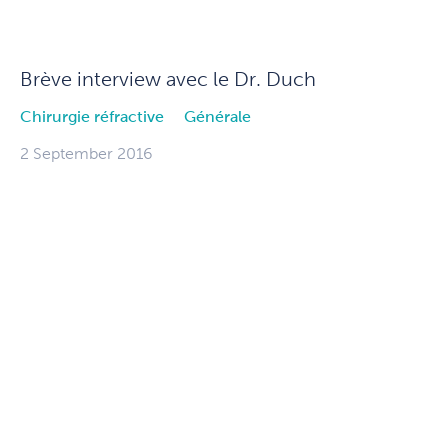
Brève interview avec le Dr. Duch
Chirurgie réfractive
Générale
2 September 2016