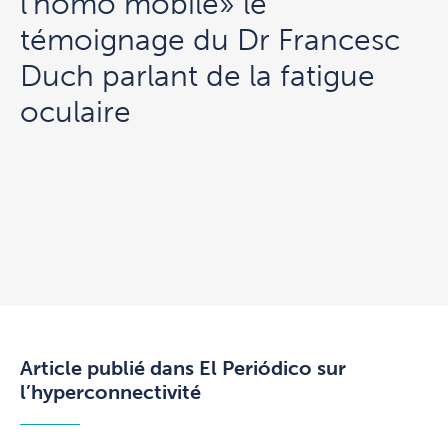
l’homo mobile» le
témoignage du Dr Francesc
Duch parlant de la fatigue
oculaire
Article publié dans El Periódico sur
l’hyperconnectivité