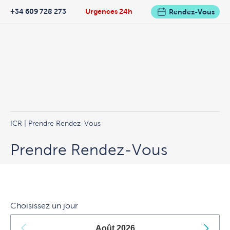
+34 609 728 273
Urgences 24h
Rendez-Vous
ICR
| Prendre Rendez-Vous
Prendre Rendez-Vous
Choisissez un jour
Août
2026