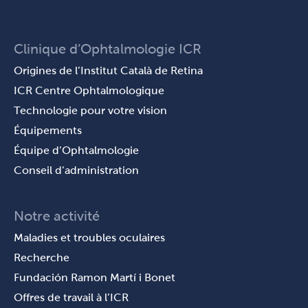
Clinique d’Ophtalmologie ICR
Origines de l’Institut Català de Retina
ICR Centre Ophtalmologique
Technologie pour votre vision
Équipements
Équipe d’Ophtalmologie
Conseil d’administration
Notre activité
Maladies et troubles oculaires
Recherche
Fundación Ramon Martí i Bonet
Offres de travail à l’ICR