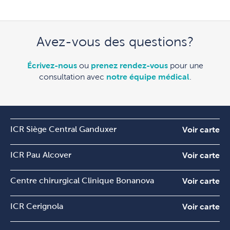
Avez-vous des questions?
Écrivez-nous
ou
prenez rendez-vous
pour une
consultation avec
notre équipe médical
.
ICR Siège Central Ganduxer
Voir carte
ICR Pau Alcover
Voir carte
Centre chirurgical Clinique Bonanova
Voir carte
ICR Cerignola
Voir carte