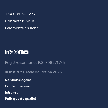
+34 609 728 273
Contactez-nous
Paiements en ligne
Registro sanitario: R.S. E08971725
© Institut Català de Retina 2026
Mentions légales
Contactez-nous
Intranet
Politique de qualité