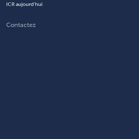
ICR aujourd’hui
Contactez