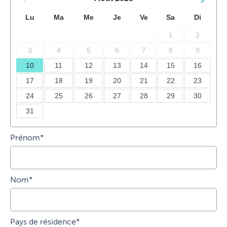
Lu
Ma
Me
Je
Ve
Sa
Di
1
2
3
4
5
6
7
8
9
10
11
12
13
14
15
16
17
18
19
20
21
22
23
24
25
26
27
28
29
30
31
Prénom*
Nom*
Pays de résidence*