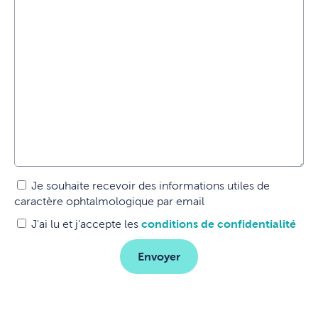
Je souhaite recevoir des informations utiles de
caractère ophtalmologique par email
J'ai lu et j'accepte les
conditions de confidentialité