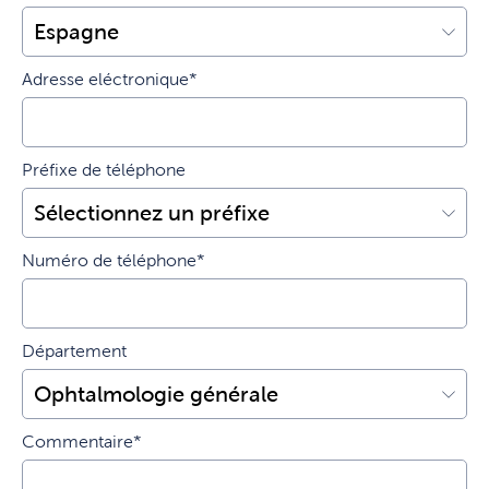
Adresse eléctronique*
Préfixe de téléphone
Numéro de téléphone*
Département
Commentaire*