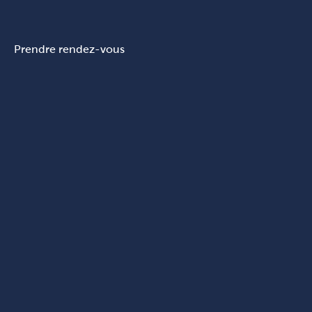
Prendre rendez-vous