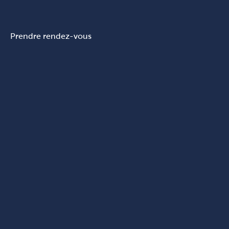
Prendre rendez-vous