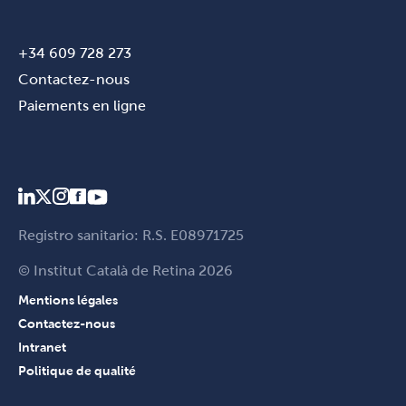
+34 609 728 273
Contactez-nous
Paiements en ligne
Registro sanitario: R.S. E08971725
© Institut Català de Retina 2026
Mentions légales
Contactez-nous
Intranet
Politique de qualité