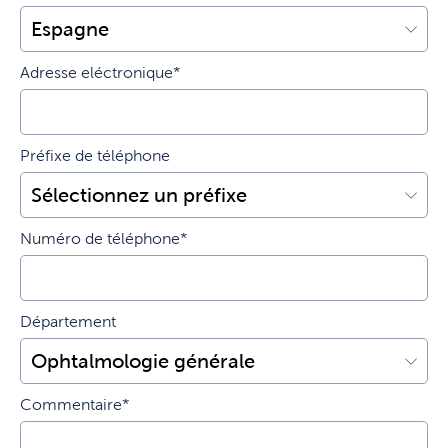
Adresse eléctronique*
Préfixe de téléphone
Numéro de téléphone*
Département
Commentaire*