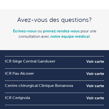
Avez-vous des questions?
Écrivez-nous
ou
prenez rendez-vous
pour une
consultation avec
notre équipe médical
.
ICR Siège Central Ganduxer
Voir carte
ICR Pau Alcover
Voir carte
Centre chirurgical Clinique Bonanova
Voir carte
ICR Cerignola
Voir carte