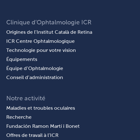
Clinique d’Ophtalmologie ICR
Origines de l’Institut Català de Retina
ICR Centre Ophtalmologique
Technologie pour votre vision
Équipements
Équipe d’Ophtalmologie
Conseil d’administration
Notre activité
Maladies et troubles oculaires
Recherche
Fundación Ramon Martí i Bonet
Offres de travail à l’ICR