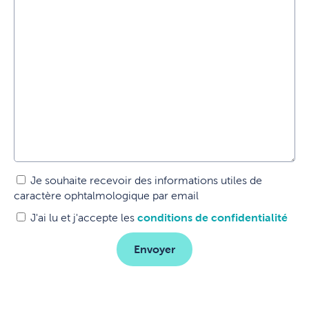
Je souhaite recevoir des informations utiles de
caractère ophtalmologique par email
J'ai lu et j'accepte les
conditions de confidentialité