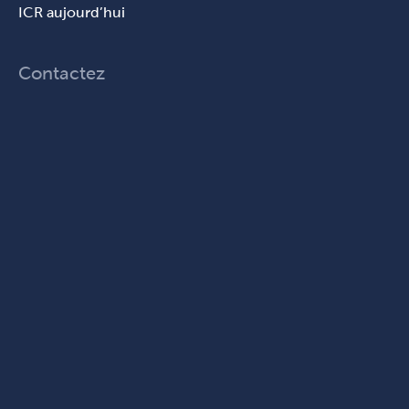
ICR aujourd’hui
Contactez