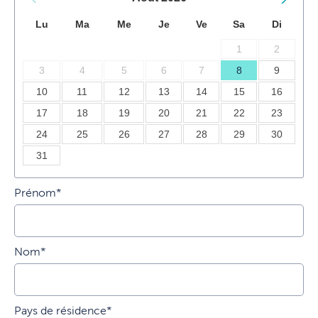
Lu
Ma
Me
Je
Ve
Sa
Di
1
2
3
4
5
6
7
8
9
10
11
12
13
14
15
16
17
18
19
20
21
22
23
24
25
26
27
28
29
30
31
Prénom*
Nom*
Pays de résidence*