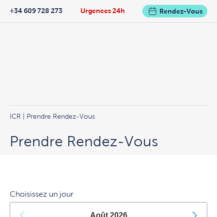
+34 609 728 273
Urgences 24h
Rendez-Vous
ICR
| Prendre Rendez-Vous
Prendre Rendez-Vous
Choisissez un jour
Août
2026