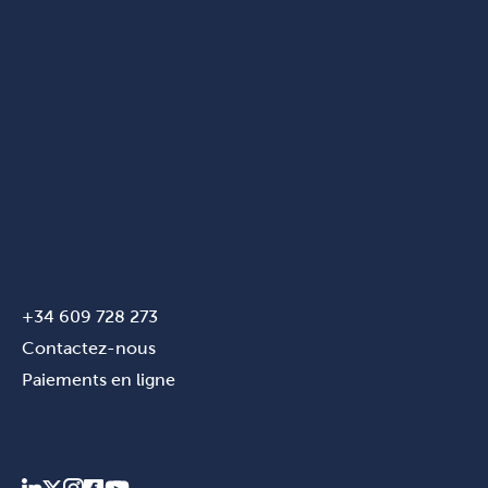
+34 609 728 273
Contactez-nous
Paiements en ligne