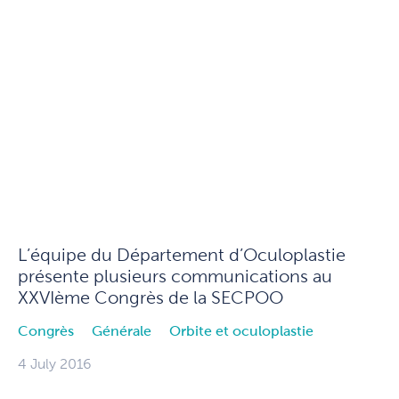
L’équipe du Département d’Oculoplastie
présente plusieurs communications au
XXVIème Congrès de la SECPOO
Congrès
Générale
Orbite et oculoplastie
4 July 2016