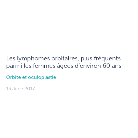
Les lymphomes orbitaires, plus fréquents
parmi les femmes âgées d’environ 60 ans
Orbite et oculoplastie
13 June 2017