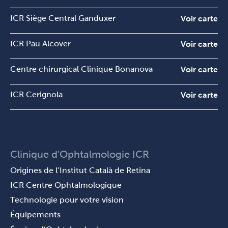
ICR Siège Central Ganduxer
Voir carte
ICR Pau Alcover
Voir carte
Centre chirurgical Clinique Bonanova
Voir carte
ICR Cerignola
Voir carte
Clinique d’Ophtalmologie ICR
Origines de l’Institut Català de Retina
ICR Centre Ophtalmologique
Technologie pour votre vision
Équipements