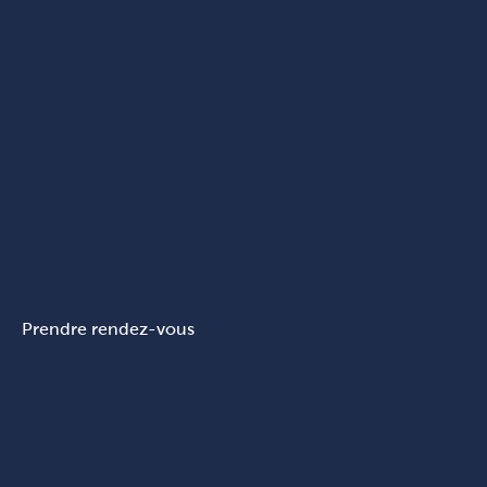
Prendre rendez-vous