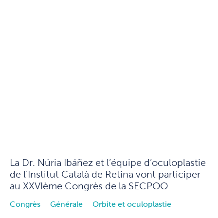
La Dr. Núria Ibáñez et l’équipe d’oculoplastie
de l’Institut Català de Retina vont participer
au XXVIème Congrès de la SECPOO
Congrès
Générale
Orbite et oculoplastie