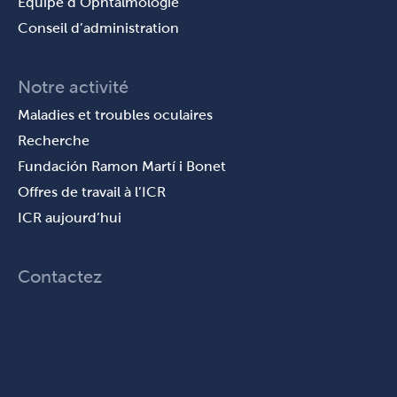
Équipe d’Ophtalmologie
Conseil d’administration
Notre activité
Maladies et troubles oculaires
Recherche
Fundación Ramon Martí i Bonet
Offres de travail à l’ICR
ICR aujourd’hui
Contactez