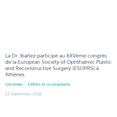
La Dr. Ibáñez participe au XXVème congrès
de la European Society of Ophthalmic Plastic
and Reconstructive Surgery (ESOPRS) à
Athènes
Générale
Orbite et oculoplastie
21 September 2016