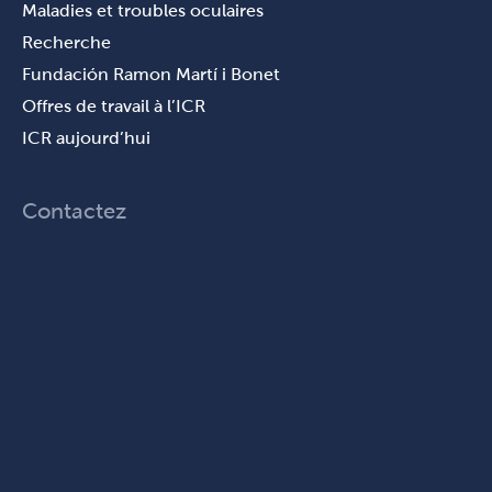
Maladies et troubles oculaires
Recherche
Fundación Ramon Martí i Bonet
Offres de travail à l’ICR
ICR aujourd’hui
Contactez