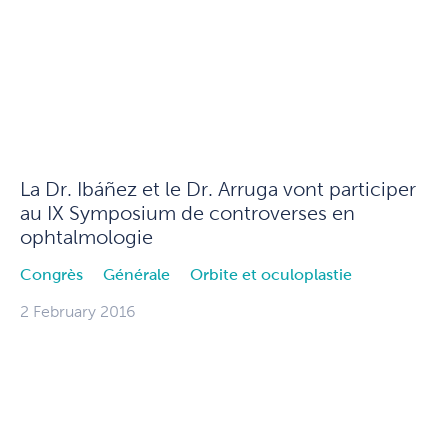
La Dr. Ibáñez et le Dr. Arruga vont participer
au IX Symposium de controverses en
ophtalmologie
Congrès
Générale
Orbite et oculoplastie
2 February 2016