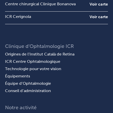
Centre chirurgical Clinique Bonanova
Voir carte
ICR Cerignola
Voir carte
Clinique d’Ophtalmologie ICR
Origines de l’Institut Català de Retina
ICR Centre Ophtalmologique
Technologie pour votre vision
Équipements
Équipe d’Ophtalmologie
Conseil d’administration
Notre activité