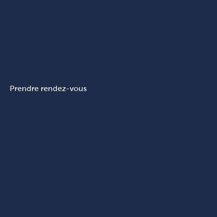
Prendre rendez-vous