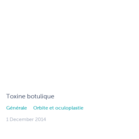
Toxine botulique
Générale
Orbite et oculoplastie
1 December 2014