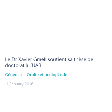
Le Dr Xavier Graell soutient sa thèse de
doctorat à l’UAB
Générale
Orbite et oculoplastie
11 January 2016