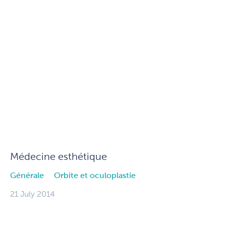
Médecine esthétique
Générale
Orbite et oculoplastie
21 July 2014