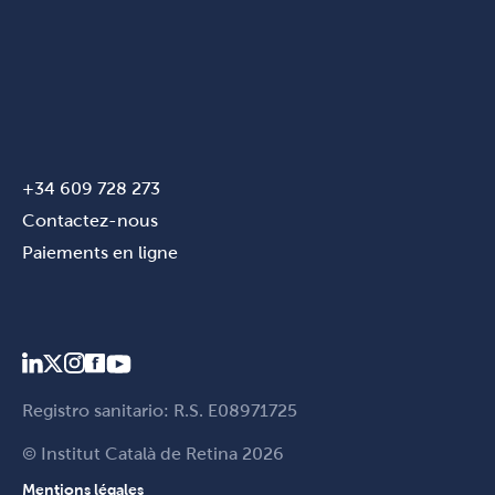
+34 609 728 273
Contactez-nous
Paiements en ligne
Registro sanitario: R.S. E08971725
© Institut Català de Retina 2026
Mentions légales