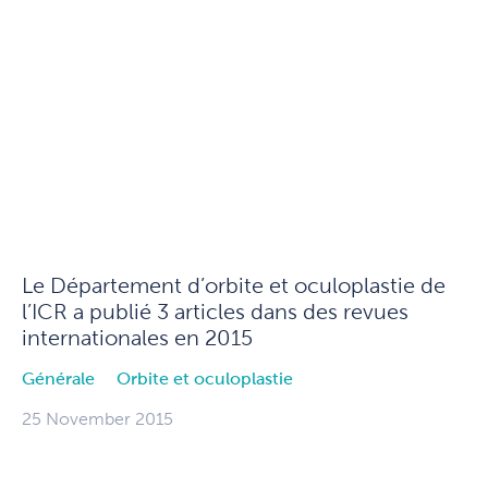
Le Département d’orbite et oculoplastie de
l’ICR a publié 3 articles dans des revues
internationales en 2015
Générale
Orbite et oculoplastie
25 November 2015