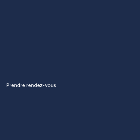
Prendre rendez-vous