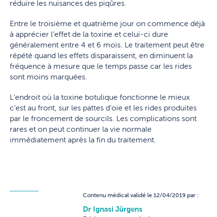
réduire les nuisances des piqûres.
Entre le troisième et quatrième jour on commence déjà
à apprécier l’effet de la toxine et celui-ci dure
généralement entre 4 et 6 mois. Le traitement peut être
répété quand les effets disparaissent, en diminuent la
fréquence à mesure que le temps passe car les rides
sont moins marquées.
L’endroit où la toxine botulique fonctionne le mieux
c’est au front, sur les pattes d’oie et les rides produites
par le froncement de sourcils. Les complications sont
rares et on peut continuer la vie normale
immédiatement après la fin du traitement.
Contenu médical validé le 12/04/2019 par :
Dr Ignasi Jürgens