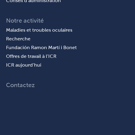
Conseil d’administration
Notre activité
Maladies et troubles oculaires
Recherche
Fundación Ramon Martí i Bonet
Offres de travail à l’ICR
ICR aujourd’hui
Contactez