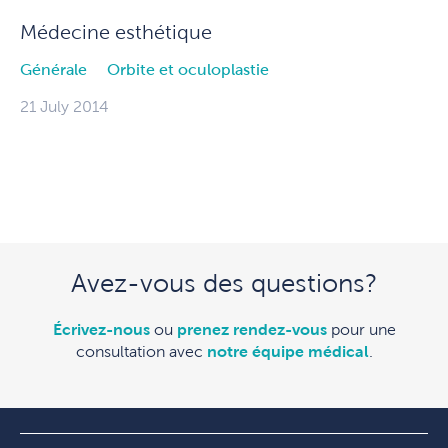
Médecine esthétique
Générale
Orbite et oculoplastie
21 July 2014
Avez-vous des questions?
Écrivez-nous
ou
prenez rendez-vous
pour une
consultation avec
notre équipe médical
.