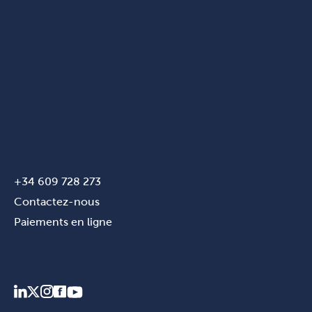
+34 609 728 273
Contactez-nous
Paiements en ligne