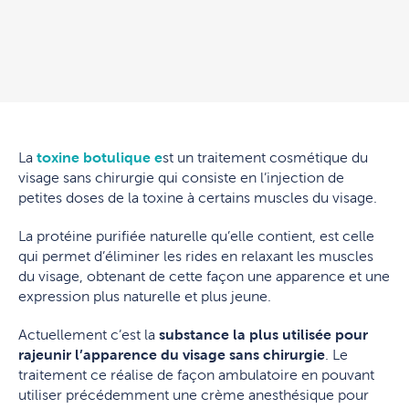
La
toxine botulique e
st un traitement cosmétique du
visage sans chirurgie qui consiste en l’injection de
petites doses de la toxine à certains muscles du visage.
La protéine purifiée naturelle qu’elle contient, est celle
qui permet d’éliminer les rides en relaxant les muscles
du visage, obtenant de cette façon une apparence et une
expression plus naturelle et plus jeune.
Actuellement c’est la
substance la plus utilisée pour
rajeunir l’apparence du visage sans chirurgie
. Le
traitement ce réalise de façon ambulatoire en pouvant
utiliser précédemment une crème anesthésique pour