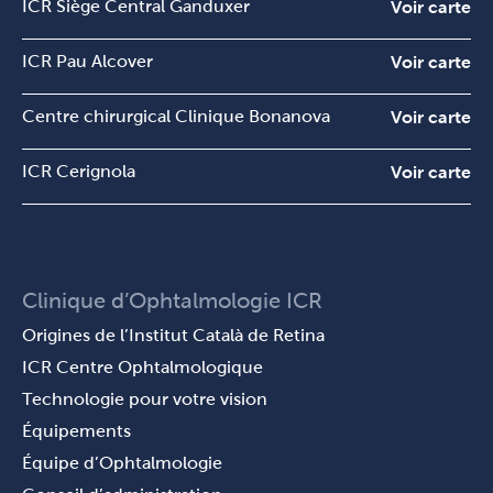
ICR Siège Central Ganduxer
Voir carte
ICR Pau Alcover
Voir carte
Centre chirurgical Clinique Bonanova
Voir carte
ICR Cerignola
Voir carte
Clinique d’Ophtalmologie ICR
Origines de l’Institut Català de Retina
ICR Centre Ophtalmologique
Technologie pour votre vision
Équipements
Équipe d’Ophtalmologie