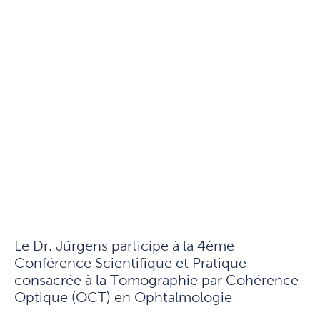
Le Dr. Jürgens participe à la 4ème
Conférence Scientifique et Pratique
consacrée à la Tomographie par Cohérence
Optique (OCT) en Ophtalmologie