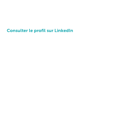
Consulter le profil sur LinkedIn