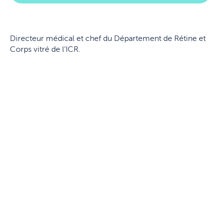
Directeur médical et chef du Département de Rétine et
Corps vitré de l’ICR.