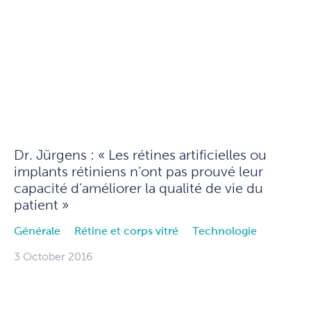
Dr. Jürgens : « Les rétines artificielles ou
implants rétiniens n’ont pas prouvé leur
capacité d’améliorer la qualité de vie du
patient »
Générale
Rétine et corps vitré
Technologie
3 October 2016