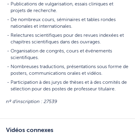
Publications de vulgarisation, essais cliniques et
projets de recherche.
De nombreux cours, séminaires et tables rondes
nationales et internationales.
Relectures scientifiques pour des revues indexées et
chapitres scientifiques dans des ouvrages.
Organisation de congrès, cours et événements
scientifiques.
Nombreuses traductions, présentations sous forme de
posters, communications orales et vidéos.
Participation à des jurys de thèses et à des comités de
sélection pour des postes de professeur titulaire.
nº d’inscription : 27539
Vidéos connexes