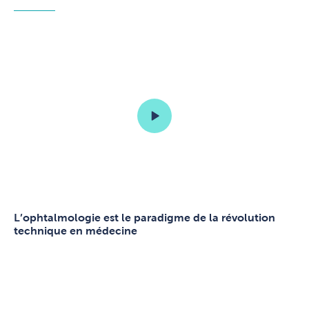
L’ophtalmologie est le paradigme de la révolution
technique en médecine