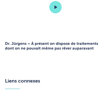
Dr. Jürgens – À présent on dispose de traitements
dont on ne pouvait même pas rêver auparavant
Liens connexes