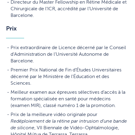
Directeur du Master Fellowship en Rétine Médicale et
Chirurgicale de l’ICR, accrédité par l’Université de
Barcelone.
Prix
Prix extraordinaire de Licence décerné par le Conseil
d’Administration de l’Université Autonome de
Barcelone.
Premier Prix National de Fin d’Études Universitaires
décerné par le Ministère de l’Éducation et des
Sciences.
Meilleur examen aux épreuves sélectives d’accès à la
formation spécialisée en santé pour médecins
(examen MIR), classé numéro 1 de la promotion.
Prix de la meilleure vidéo originale pour
Redéploiement de la rétine par intrusion d’une bande
de silicone
, VII Biennale de Vidéo-Ophtalmologie,
Hôpital Mútua de Terrassa, Terrassa.