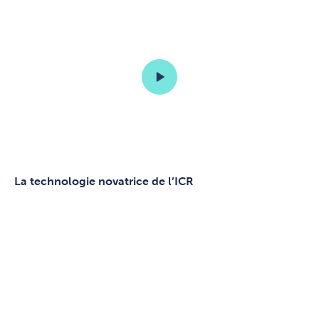
La technologie novatrice de l’ICR