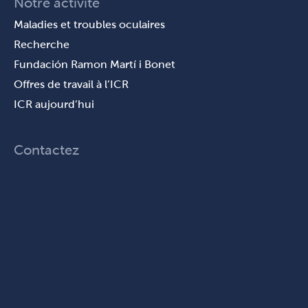
Notre activité
Maladies et troubles oculaires
Recherche
Fundación Ramon Martí i Bonet
Offres de travail à l’ICR
ICR aujourd’hui
Contactez