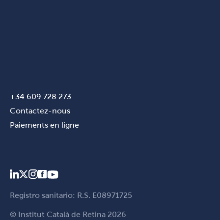
+34 609 728 273
Contactez-nous
Paiements en ligne
Registro sanitario: R.S. E08971725
© Institut Català de Retina 2026