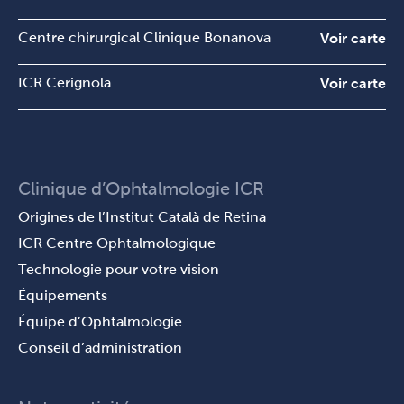
Centre chirurgical Clinique Bonanova
Voir carte
ICR Cerignola
Voir carte
Clinique d’Ophtalmologie ICR
Origines de l’Institut Català de Retina
ICR Centre Ophtalmologique
Technologie pour votre vision
Équipements
Équipe d’Ophtalmologie
Conseil d’administration