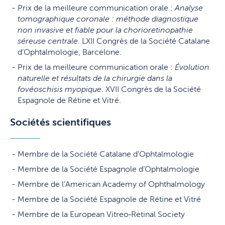
Prix de la meilleure communication orale :
Analyse
tomographique coronale : méthode diagnostique
non invasive et fiable pour la chorioretinopathie
séreuse centrale
. LXII Congrès de la Société Catalane
d’Ophtalmologie, Barcelone.
Prix de la meilleure communication orale :
Évolution
naturelle et résultats de la chirurgie dans la
fovéoschisis myopique
. XVII Congrès de la Société
Espagnole de Rétine et Vitré.
Sociétés scientifiques
Membre de la Société Catalane d’Ophtalmologie
Membre de la Société Espagnole d’Ophtalmologie
Membre de l’American Academy of Ophthalmology
Membre de la Société Espagnole de Rétine et Vitré
Membre de la European Vitreo‑Retinal Society