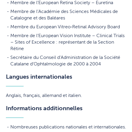
Membre de l’European Retina Society – Euretina
Membre de l’Académie des Sciences Médicales de
Catalogne et des Baléares
Membre du European Vitreo‑Retinal Advisory Board
Membre de l’European Vision Institute – Clinical Trials
– Sites of Excellence : représentant de la Section
Rétine
Secrétaire du Conseil d’Administration de la Société
Catalane d’Ophtalmologie de 2000 à 2004
Langues internationales
Anglais, français, allemand et italien.
Informations additionnelles
Nombreuses publications nationales et internationales.