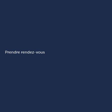
Prendre rendez-vous