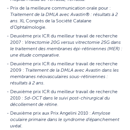
Prix de la meilleure communication orale pour :
Traitement de la DMLA avec Avastin® : résultats à 2
ans
. XL Congrès de la Société Catalane
d’Ophtalmologie.
Deuxième prix ICR du meilleur travail de recherche
2007 :
Vitrectomie 20G versus vitrectomie 25G dans
le traitement des membranes épi-rétiniennes (MER) :
une étude comparative
.
Deuxième prix ICR du meilleur travail de recherche
2009 :
Traitement de la DMLA avec Avastin dans les
membranes néovasculaires sous-rétiniennes :
résultats à 2 ans
.
Deuxième prix ICR du meilleur travail de recherche
2010 :
Sd-OCT dans le suivi post-chirurgical du
décollement de rétine
.
Deuxième prix aux Prix Angelini 2010 :
Amylose
oculaire primaire dans le syndrome d’épanchement
uvéal
.