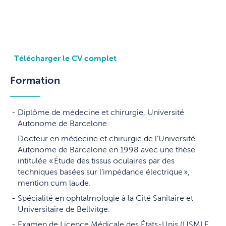
Télécharger le CV complet
Formation
Diplôme de médecine et chirurgie, Université
Autonome de Barcelone.
Docteur en médecine et chirurgie de l’Université
Autonome de Barcelone en 1998 avec une thèse
intitulée « Étude des tissus oculaires par des
techniques basées sur l’impédance électrique »,
mention cum laude.
Spécialité en ophtalmologie à la Cité Sanitaire et
Universitaire de Bellvitge.
Examen de Licence Médicale des États-Unis (USMLE