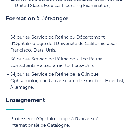
– United States Medical Licensing Examination).
Formation à l’étranger
Séjour au Service de Rétine du Département
d’Ophtalmologie de l’Université de Californie à San
Francisco, États-Unis.
Séjour au Service de Rétine de « The Retinal
Consultants » à Sacramento, États-Unis.
Séjour au Service de Rétine de la Clinique
Ophtalmologique Universitaire de Francfort-Hoechst,
Allemagne.
Enseignement
Professeur d’Ophtalmologie à l’Université
Internationale de Catalogne.