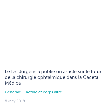
Le Dr. Jürgens a publié un article sur le futur
de la chirurgie ophtalmique dans la Gaceta
Médica
Générale
Rétine et corps vitré
8 May 2018