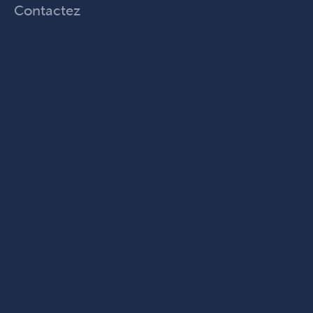
Contactez