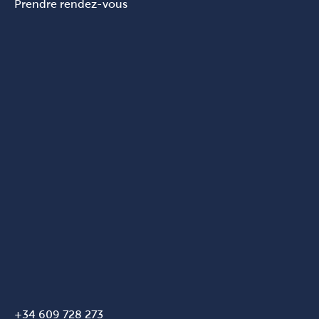
Prendre rendez-vous
+34 609 728 273