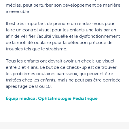
médias, peut perturber son développement de manière
irréversible.
Il est très important de prendre un rendez-vous pour
faire un control visuel pour les enfants une fois par an
afin de vérifier l’acuité visuelle et le dysfonctionnement
de la motilité oculaire pour la détection précoce de
troubles tels que le strabisme.
Tous les enfants ont devrait avoir un check-up visuel
entre 3 et 4 ans. Le but de ce check-up est de trouver
les problèmes oculaires paresseux, qui peuvent être
traitées chez les enfants, mais ne peut pas être corrigée
après l’âge de 8 ou 10.
Équip médical Ophtalmologie Pédiatrique