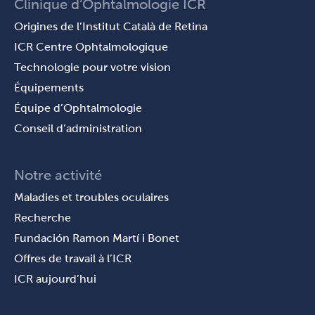
Clinique d’Ophtalmologie ICR
Origines de l’Institut Català de Retina
ICR Centre Ophtalmologique
Technologie pour votre vision
Équipements
Équipe d’Ophtalmologie
Conseil d’administration
Notre activité
Maladies et troubles oculaires
Recherche
Fundación Ramon Martí i Bonet
Offres de travail à l’ICR
ICR aujourd’hui