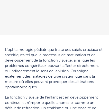
L’ophtalmologie pédiatrique traite des sujets cruciaux et
spécifiques tel que le processus de maturation et de
développement de la fonction visuelle, ainsi que les
problèmes congénitaux pouvant affecter directement
ou indirectement le sens de la vision. On soigne
également des maladies de type systémique dans la
mesure où elles peuvent provoquer des altérations
ophtalmologiques.
La fonction visuelle de l’enfant est en développement
continuel et n’importe quelle anomalie, comme un
défaut de réfraction, un strabisme ou une opacité de