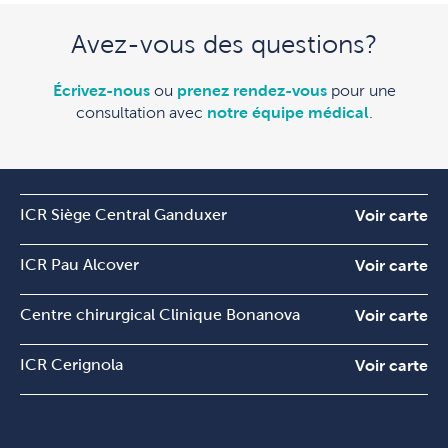
Avez-vous des questions?
Écrivez-nous
ou
prenez rendez-vous
pour une
consultation avec
notre équipe médical
.
ICR Siège Central Ganduxer
Voir carte
ICR Pau Alcover
Voir carte
Centre chirurgical Clinique Bonanova
Voir carte
ICR Cerignola
Voir carte