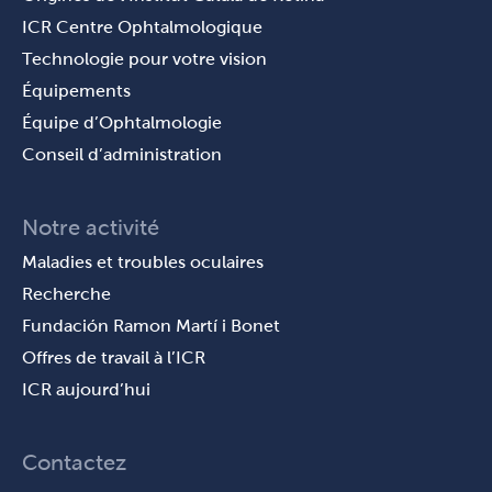
ICR Centre Ophtalmologique
Technologie pour votre vision
Équipements
Équipe d’Ophtalmologie
Conseil d’administration
Notre activité
Maladies et troubles oculaires
Recherche
Fundación Ramon Martí i Bonet
Offres de travail à l’ICR
ICR aujourd’hui
Contactez