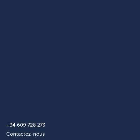
+34 609 728 273
Contactez-nous