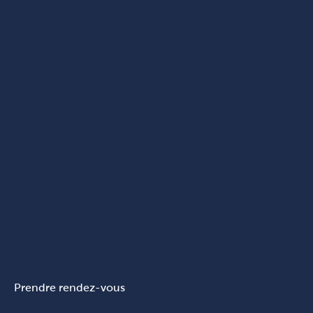
Prendre rendez-vous