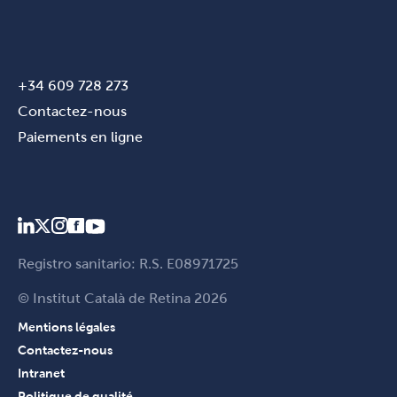
+34 609 728 273
Contactez-nous
Paiements en ligne
Registro sanitario: R.S. E08971725
© Institut Català de Retina 2026
Mentions légales
Contactez-nous
Intranet
Politique de qualité