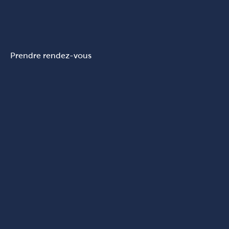
Prendre rendez-vous