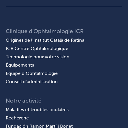
Clinique d’Ophtalmologie ICR
Origines de l’Institut Català de Retina
ICR Centre Ophtalmologique
Technologie pour votre vision
Équipements
Équipe d’Ophtalmologie
Conseil d’administration
Notre activité
Maladies et troubles oculaires
Recherche
Fundación Ramon Martí i Bonet