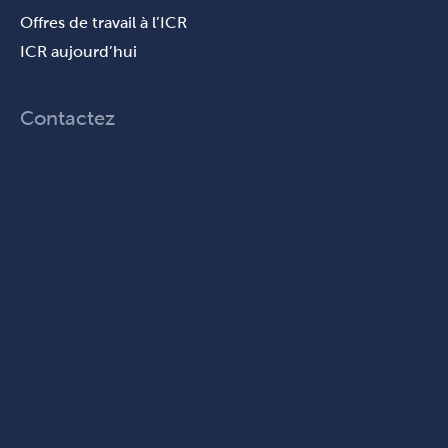
Offres de travail à l’ICR
ICR aujourd’hui
Contactez