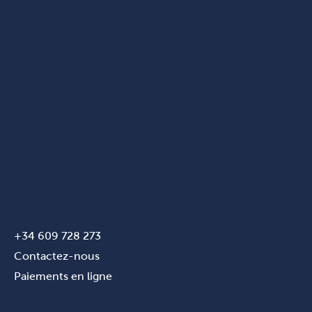
+34 609 728 273
Contactez-nous
Paiements en ligne