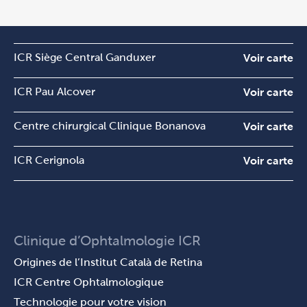
ICR Siège Central Ganduxer
Voir carte
ICR Pau Alcover
Voir carte
Centre chirurgical Clinique Bonanova
Voir carte
ICR Cerignola
Voir carte
Clinique d’Ophtalmologie ICR
Origines de l’Institut Català de Retina
ICR Centre Ophtalmologique
Technologie pour votre vision