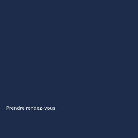
Prendre rendez-vous