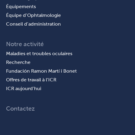
Équipements
Équipe d’Ophtalmologie
Conseil d’administration
Notre activité
Maladies et troubles oculaires
Recherche
Fundación Ramon Martí i Bonet
Offres de travail à l’ICR
ICR aujourd’hui
Contactez