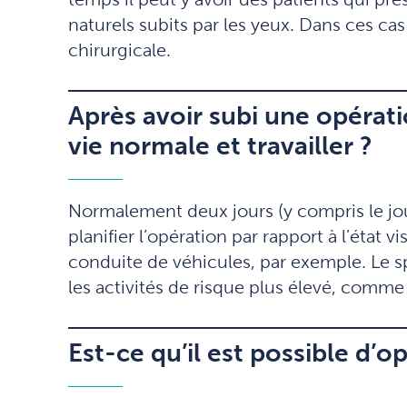
naturels subits par les yeux. Dans ces cas
chirurgicale.
Après avoir subi une opérat
vie normale et travailler ?
Normalement deux jours (y compris le jou
planifier l’opération par rapport à l’état
conduite de véhicules, par exemple. Le spo
les activités de risque plus élevé, comme
Est-ce qu’il est possible d’o