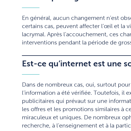
En général, aucun changement n’est obser
certains cas, peuvent affecter l’œil et la
lacrymal. Après l’accouchement, ces cha
interventions pendant la période de gros
Est-ce qu’internet est une so
Dans de nombreux cas, oui, surtout pour 
l’information a été vérifiée. Toutefois, i
publicitaires qui prévaut sur une informa
les offres et les promotions similaires à
miraculeux et uniques. De nombreux ophta
recherche, à l’enseignement et à la parti