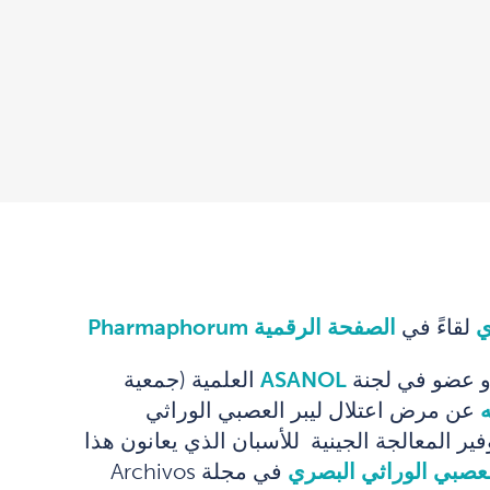
ي
لقاءً في
الصفحة الرقمية Pharmaphorum
ASANOL
العلمية (جمعية
ه
عن مرض اعتلال ليبر العصبي الوراثي
ر المعالجة الجينية للأسبان الذي يعانون هذا
لعصبي الوراثي البصري
في مجلة Archivos