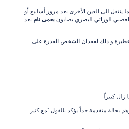
ما ينتقل الى العين الأخرى بعد مرور أسابيع أو
بعمى تام
بعد
 الخطيرة و ذلك لفقدان الشخص القدرة على
ال كبيراً
 بهذا المرض وهم بحالة متقدمة جداً يؤكد بالقول “مع كثير