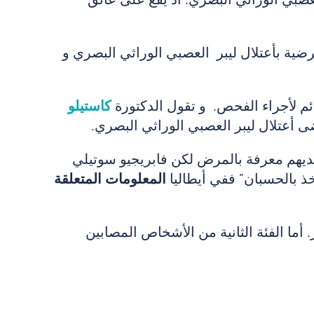
ية بأعتلال ليبر العصبي الوراثي البصري و
كاستيلو
ضى أعتلال ليبر العصبي الوراثي البصري.
ديهم معرفة بالمرض لكن فابريجيو سوتيلي
ذ بالحسبان” ففي أيطاليا
المعلومات المتعلقة
 أما الفئة الثانية من الأشخاص المصابين