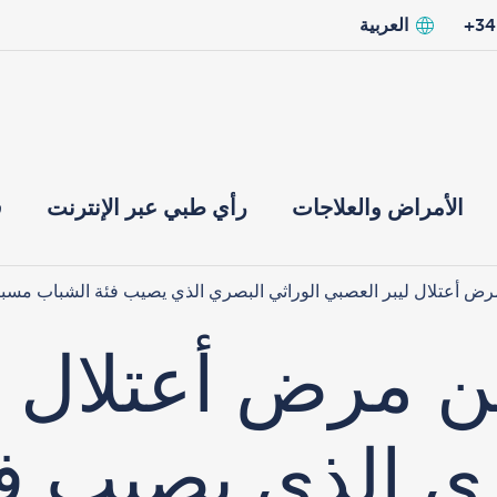
العربية
الأمراض والعلاجات
رأي طبي عبر الإنترنت
ق
ض أعتلال ليبر العصبي الوراثي البصري الذي يصيب فئة الشباب مسببا
 مرض أعتلال ل
ري الذي يصيب ف