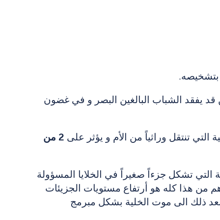
 بتشخيصه.
ن قد يفقد الشباب البالغين البصر و في غضون
التي تنتقل وراثياً من الأم و يؤثر على
2 من
 التي تشكل جزءاً صغيراً في الخلايا المسؤولة
هم من هذا كله هو أرتفاع مستويات الجزيئات
 بعد ذلك الى موت الخلية بشكل مبرمج