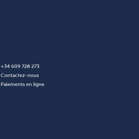
+34 609 728 273
Contactez-nous
Paiements en ligne