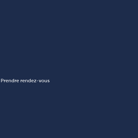
Prendre rendez-vous