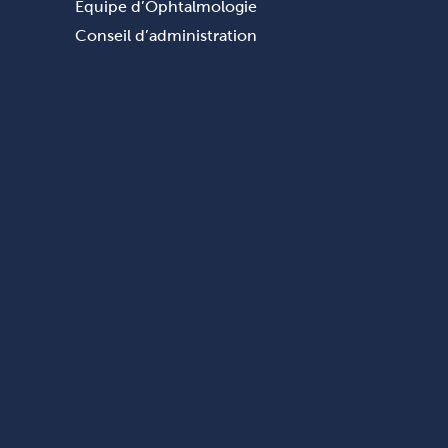
Équipe d’Ophtalmologie
Conseil d’administration