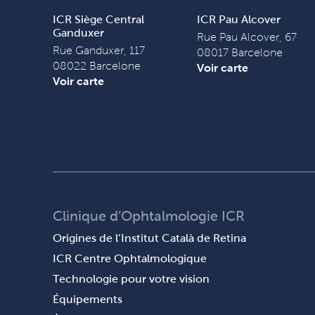
ICR Siège Central
ICR Pau Alcover
Ganduxer
Rue Pau Alcover, 67
Rue Ganduxer, 117
08017 Barcelone
08022 Barcelone
Voir carte
Voir carte
Clinique d’Ophtalmologie ICR
Origines de l’Institut Català de Retina
ICR Centre Ophtalmologique
Technologie pour votre vision
Équipements