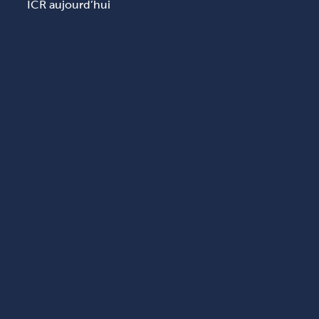
ICR aujourd’hui