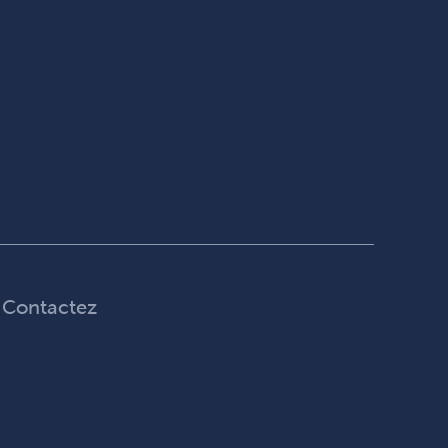
Contactez